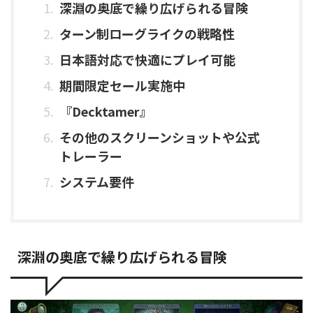
深淵の奥底で繰り広げられる冒険
ターン制ローグライクの戦略性
日本語対応で快適にプレイ可能
期間限定セール実施中
『Decktamer』
その他のスクリーンショットや公式
トレーラー
システム要件
深淵の奥底で繰り広げられる冒険