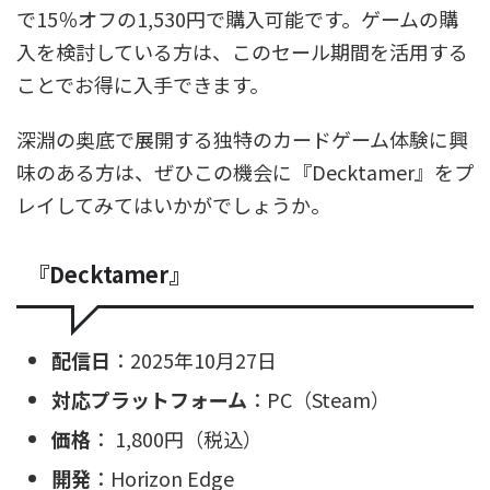
で15％オフの1,530円で購入可能です。ゲームの購
入を検討している方は、このセール期間を活用する
ことでお得に入手できます。
深淵の奥底で展開する独特のカードゲーム体験に興
味のある方は、ぜひこの機会に『Decktamer』をプ
レイしてみてはいかがでしょうか。
『Decktamer』
配信日
：2025年10月27日
対応プラットフォーム
：PC（Steam）
価格
： 1,800円（税込）
開発
：Horizon Edge