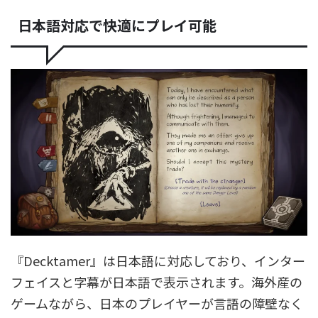
日本語対応で快適にプレイ可能
『Decktamer』は日本語に対応しており、インター
フェイスと字幕が日本語で表示されます。海外産の
ゲームながら、日本のプレイヤーが言語の障壁なく