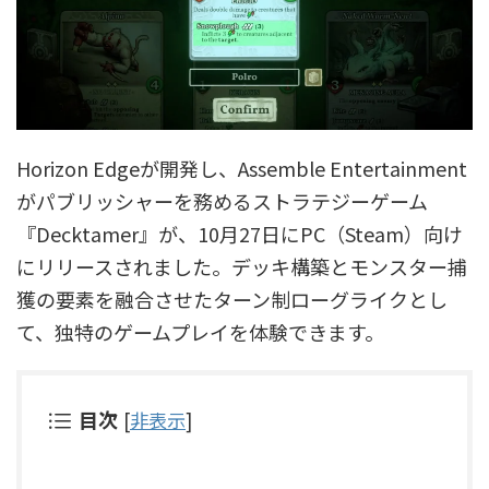
Horizon Edgeが開発し、Assemble Entertainment
がパブリッシャーを務めるストラテジーゲーム
『Decktamer』が、10月27日にPC（Steam）向け
にリリースされました。デッキ構築とモンスター捕
獲の要素を融合させたターン制ローグライクとし
て、独特のゲームプレイを体験できます。
目次
[
非表示
]