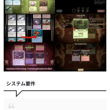
システム要件