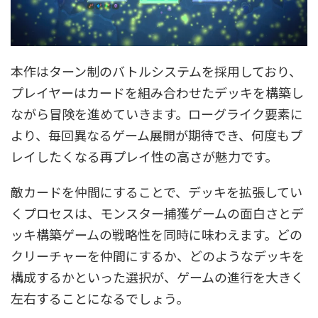
本作はターン制のバトルシステムを採用しており、
プレイヤーはカードを組み合わせたデッキを構築し
ながら冒険を進めていきます。ローグライク要素に
より、毎回異なるゲーム展開が期待でき、何度もプ
レイしたくなる再プレイ性の高さが魅力です。
敵カードを仲間にすることで、デッキを拡張してい
くプロセスは、モンスター捕獲ゲームの面白さとデ
ッキ構築ゲームの戦略性を同時に味わえます。どの
クリーチャーを仲間にするか、どのようなデッキを
構成するかといった選択が、ゲームの進行を大きく
左右することになるでしょう。