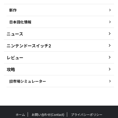
新作
日本語化情報
ニュース
ニンテンドースイッチ2
レビュー
攻略
旧市場シミュレーター
ホーム
お問い合わせ(Contact)
プライバシーポリシー