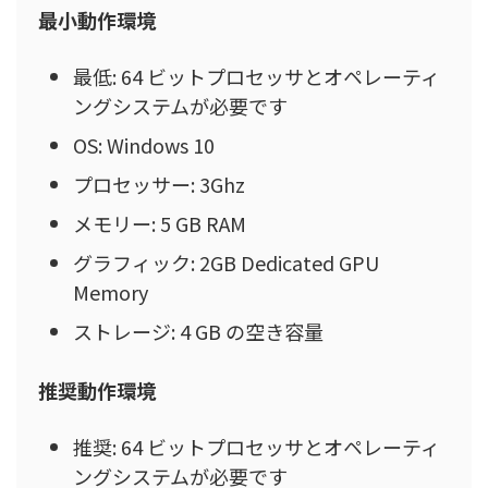
最小動作環境
最低: 64 ビットプロセッサとオペレーティ
ングシステムが必要です
OS: Windows 10
プロセッサー: 3Ghz
メモリー: 5 GB RAM
グラフィック: 2GB Dedicated GPU
Memory
ストレージ: 4 GB の空き容量
推奨動作環境
推奨: 64 ビットプロセッサとオペレーティ
ングシステムが必要です