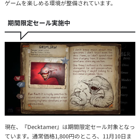
ゲームを楽しめる環境が整備されています。
期間限定セール実施中
現在、『Decktamer』は期間限定セール対象となっ
ています。通常価格1,800円のところ、11月10日ま