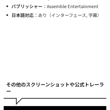
パブリッシャー
：Assemble Entertainment
日本語対応
：あり（インターフェース, 字幕）
その他のスクリーンショットや公式トレーラ
ー