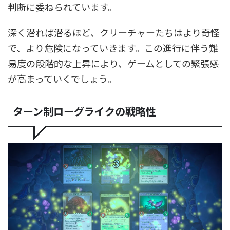
判断に委ねられています。
深く潜れば潜るほど、クリーチャーたちはより奇怪
で、より危険になっていきます。この進行に伴う難
易度の段階的な上昇により、ゲームとしての緊張感
が高まっていくでしょう。
ターン制ローグライクの戦略性