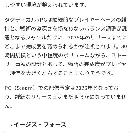
しやすい環境が整えられています。
タクティカルRPGは継続的なプレイヤーベースの維
持と、戦術の奥深さを損なわないバランス調整が課
題となるジャンルだけに、2026年のリリースまでに
どこまで完成度を高められるかが注視されます。30
時間規模という中程度のボリュームながら、ストー
リー重視の設計とあって、物語の完成度がプレイヤ
ー評価を大きく左右することになりそうです。
PC（Steam）での配信予定は2026年となってお
り、詳細なリリース日はまだ明らかになっていませ
ん。
『イージス・フォース』