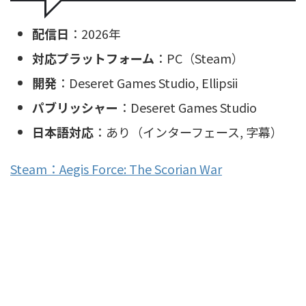
配信日
：2026年
対応プラットフォーム
：PC（Steam）
開発
：Deseret Games Studio, Ellipsii
パブリッシャー
：Deseret Games Studio
日本語対応
：あり（インターフェース, 字幕）
Steam：Aegis Force: The Scorian War