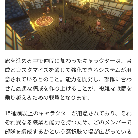
旅を進める中で仲間に加わったキャラクターは、育
成とカスタマイズを通じて強化できるシステムが用
意されているとのこと。能力を開発し、部隊に合わ
せた最適な構成を作り上げることが、複雑な戦闘を
乗り越えるための戦略となります。
15種類以上のキャラクターが用意されており、それ
ぞれ異なる職業と能力を持つため、どのメンバーで
部隊を編成するかという選択肢の幅が広がっている