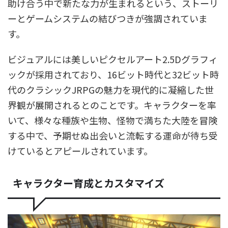
助け合う中で新たな力が生まれるという、ストーリ
ーとゲームシステムの結びつきが強調されていま
す。
ビジュアルには美しいピクセルアート2.5Dグラフィ
ックが採用されており、16ビット時代と32ビット時
代のクラシックJRPGの魅力を現代的に凝縮した世
界観が展開されるとのことです。キャラクターを率
いて、様々な種族や生物、怪物で満ちた大陸を冒険
する中で、予期せぬ出会いと流転する運命が待ち受
けているとアピールされています。
キャラクター育成とカスタマイズ