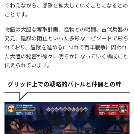
くわえながら、部隊を拡大していくことになるとの
ことです。
物語は大胆な奪取計画、怪物との戦闘、古代兵器の
発見、陰謀の阻止といった多彩なエピソードで彩ら
れており、冒険を進めるにつれて百年戦争に囚われ
た大陸の秘密が徐々に明らかになっていく構成だと
伝えられています。
グリッド上での戦略的バトルと仲間との絆