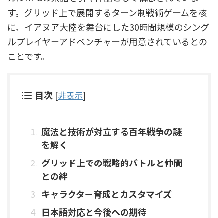
す。グリッド上で展開するターン制戦術ゲームを核
に、イアヌア大陸を舞台にした30時間規模のシング
ルプレイヤーアドベンチャーが用意されているとの
ことです。
目次
[
非表示
]
魔法と技術が対立する百年戦争の謎
を解く
グリッド上での戦略的バトルと仲間
との絆
キャラクター育成とカスタマイズ
日本語対応と今後への期待