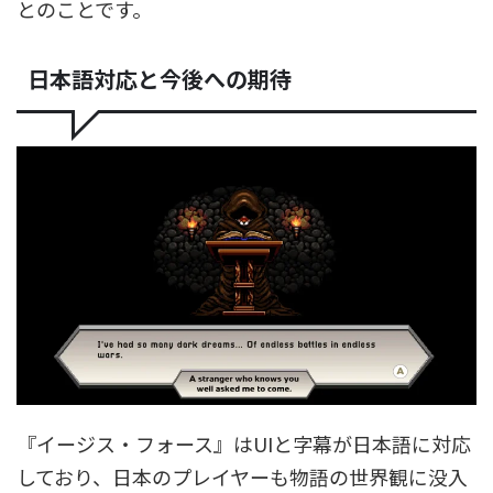
とのことです。
日本語対応と今後への期待
『イージス・フォース』はUIと字幕が日本語に対応
しており、日本のプレイヤーも物語の世界観に没入