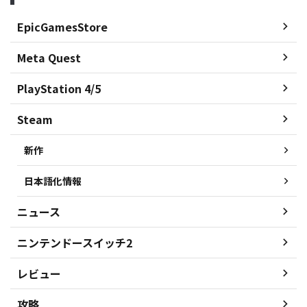
EpicGamesStore
Meta Quest
PlayStation 4/5
Steam
新作
日本語化情報
ニュース
ニンテンドースイッチ2
レビュー
攻略