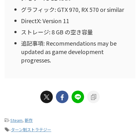
グラフィック: GTX 970, RX 570 or similar
DirectX: Version 11
ストレージ: 8 GB の空き容量
追記事項: Recommendations may be
updated as game development
progresses.
-
Steam
,
新作
-
ターン制ストラテジー