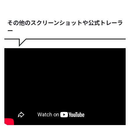
その他のスクリーンショットや公式トレーラ
ー