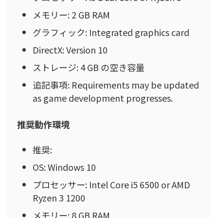
メモリー: 2 GB RAM
グラフィック: Integrated graphics card
DirectX: Version 10
ストレージ: 4 GB の空き容量
追記事項: Requirements may be updated
as game development progresses.
推奨動作環境
推奨:
OS: Windows 10
プロセッサー: Intel Core i5 6500 or AMD
Ryzen 3 1200
メモリー: 8 GB RAM