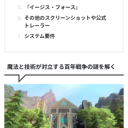
『イージス・フォース』
その他のスクリーンショットや公式
トレーラー
システム要件
魔法と技術が対立する百年戦争の謎を解く