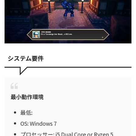
システム要件
最小動作環境
最低:
OS: Windows 7
プロセッサー: i5 Dual Core or Ryzen 5