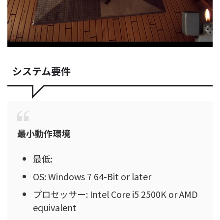
システム要件
最小動作環境
最低:
OS: Windows 7 64-Bit or later
プロセッサー: Intel Core i5 2500K or AMD
equivalent