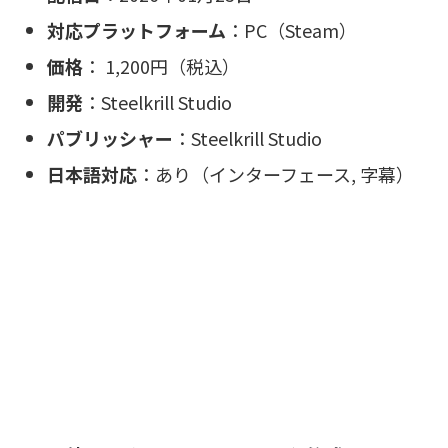
対応プラットフォーム
：PC（Steam）
価格
： 1,200円（税込）
開発
：Steelkrill Studio
パブリッシャー
：Steelkrill Studio
日本語対応
：あり（インターフェース, 字幕）