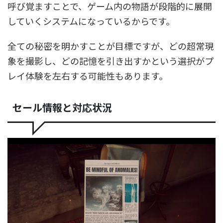
呼び覚ますことで、ゲーム内の物語が段階的に展開
していくシステムになっているからです。
全ての秘密を明かすことが目標ですが、どの超常現
象を撮影し、どの記憶を引き出すかという選択がプ
レイ体験を左右する可能性もあります。
セール情報と対応状況