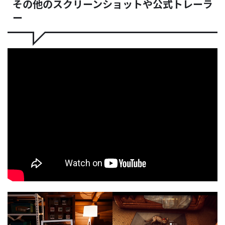
その他のスクリーンショットや公式トレーラ
ー