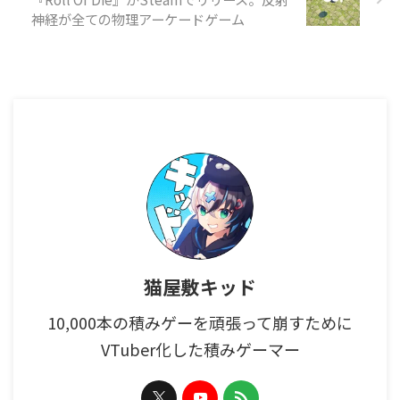
神経が全ての物理アーケードゲーム
猫屋敷キッド
10,000本の積みゲーを頑張って崩すために
VTuber化した積みゲーマー