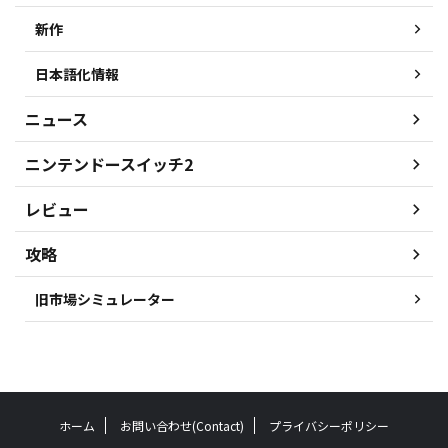
新作
日本語化情報
ニュース
ニンテンドースイッチ2
レビュー
攻略
旧市場シミュレーター
ホーム
お問い合わせ(Contact)
プライバシーポリシー