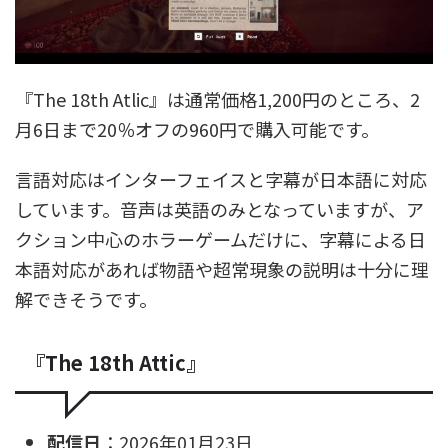
『The 18th Atlic』は通常価格1,200円のところ、2
月6日まで20％オフの960円で購入可能です。
言語対応はインターフェイスと字幕が日本語に対応
しています。音声は英語のみとなっていますが、ア
クション中心のホラーゲームだけに、字幕による日
本語対応があれば物語や超常現象の説明は十分に理
解できそうです。
『The 18th Attic』
配信日
：2026年01月23日