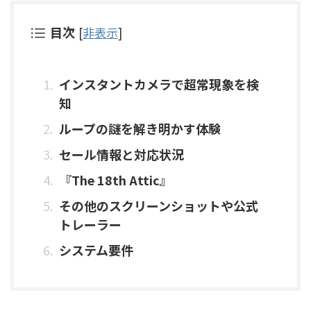
目次
[
非表示
]
インスタントカメラで超常現象を検
知
ループの謎を解き明かす体験
セール情報と対応状況
『The 18th Attic』
その他のスクリーンショットや公式
トレーラー
システム要件