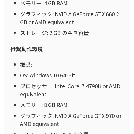
メモリー: 4 GB RAM
グラフィック: NVIDIA GeForce GTX 660 2
GB or AMD equivalent
ストレージ: 2 GB の空き容量
推奨動作環境
推奨:
OS: Windows 10 64-Bit
プロセッサー: Intel Core i7 4790K or AMD
equivalent
メモリー: 8 GB RAM
グラフィック: NVIDIA GeForce GTX 970 or
AMD equivalent