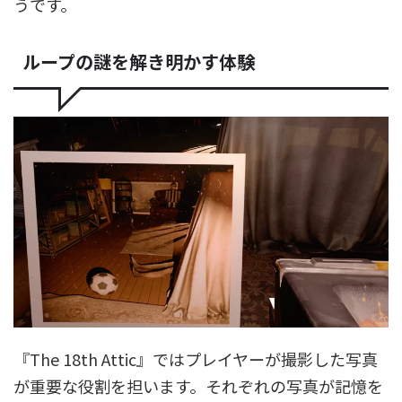
うです。
ループの謎を解き明かす体験
『The 18th Attic』ではプレイヤーが撮影した写真
が重要な役割を担います。それぞれの写真が記憶を