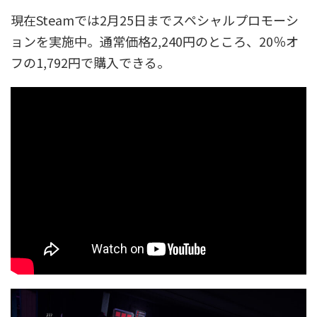
現在Steamでは2月25日までスペシャルプロモーシ
ョンを実施中。通常価格2,240円のところ、20％オ
フの1,792円で購入できる。