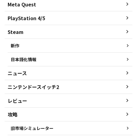
Meta Quest
PlayStation 4/5
Steam
新作
日本語化情報
ニュース
ニンテンドースイッチ2
レビュー
攻略
旧市場シミュレーター