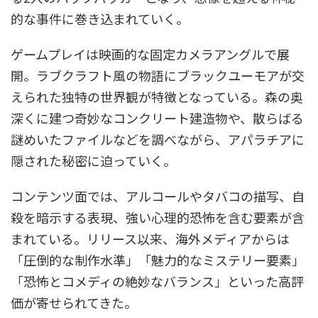
的な事件に巻き込まれていく。
ゲームプレイは映画的な固定カメラアングルで展
開。ラブクラフト風の物語にブラックユーモアが交
えられた独特の世界観が特徴となっている。森の奥
深くに建つ奇妙なコンクリート建造物や、散らばる
謎めいたファイルなどを調べながら、アパラチアに
隠された秘密に迫っていく。
コンテンツ面では、アルコールやタバコの描写、自
殺を暗示する表現、強い心理的恐怖を含む要素が含
まれている。リリース以来、海外メディアからは
「圧倒的な制作水準」「魅力的なミステリー要素」
「恐怖とコメディの絶妙なバランス」といった高評
価が寄せられてきた。