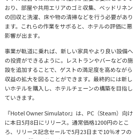
おり、部屋や共用エリアのゴミ収集、ベッドリネン
の回収と洗濯、床や物の清掃などを行う必要があり
ます。これらの作業をサボると、ホテルの評価に悪
影響が出ます。
事業が軌道に乗れば、新しい家具やより良い設備へ
の投資ができるように。レストランやバーなどの施
設を追加することで、ゲストの満足度を高めながら
収益の拡大を図ることができます。最終的には新し
いホテルを購入し、ホテルチェーンの構築を目指し
ていきます。
『Hotel Owner Simulator』は、PC（Steam）向け
に本日5月8日にリリース。通常価格1200円のとこ
ろ、リリース記念セールで5月23日まで10％オフの