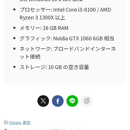
プロセッサー: Intel Core i3-8100 / AMD
Ryzen 3 1300X 以上
メモリー: 16 GB RAM
グラフィック: Nvidia GTX 1060 6GB 相当
ネットワーク: ブロードバンドインターネ
ット接続
ストレージ: 10 GB の空き容量
-
Steam
,
新作