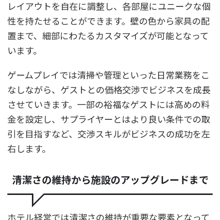
レイアウトを自在に調整し、各部屋にユニークな個
性を持たせることができます。壁の色から家具の配
置まで、細部にわたるカスタマイズが可能となって
います。
ゲームプレイでは清掃や管理といった日常業務をこ
なしながら、ゲストとの価格交渉でビジネスを成長
させていきます。一部の裕福なゲストには高めの料
金を設定し、サプライヤーとはより良い条件での取
引を目指すなど、交渉スキルがビジネスの成功を左
右します。
清潔さの維持から施設のアップグレードまで
ホテル経営では清潔さの維持が重要な要素となって