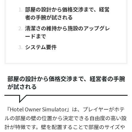
部屋の設計から価格交渉まで、経営
者の手腕が試される
清潔さの維持から施設のアップグレ
ードまで
システム要件
部屋の設計から価格交渉まで、経営者の手腕
が試される
『Hotel Owner Simulator』は、プレイヤーがホテ
ルの部屋の壁の位置から決定できる自由度の高い設
計が特徴です。壁を配置することで部屋のサイズや