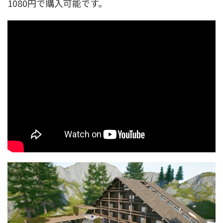
1080円で購入可能です。