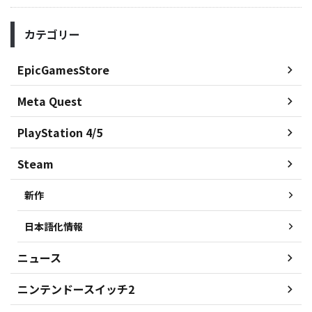
カテゴリー
EpicGamesStore
Meta Quest
PlayStation 4/5
Steam
新作
日本語化情報
ニュース
ニンテンドースイッチ2