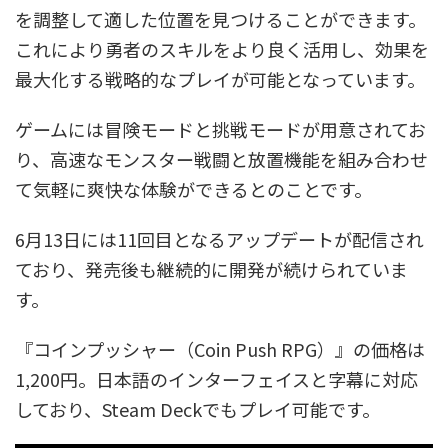
を調整して適した位置を見つけることができます。
これにより勇者のスキルをより良く活用し、効果を
最大化する戦略的なプレイが可能となっています。
ゲームには冒険モードと挑戦モードが用意されてお
り、高速なモンスター戦闘と放置機能を組み合わせ
て気軽に爽快な体験ができるとのことです。
6月13日には11回目となるアップデートが配信され
ており、発売後も継続的に開発が続けられていま
す。
『コインプッシャー（Coin Push RPG）』の価格は
1,200円。日本語のインターフェイスと字幕に対応
しており、Steam Deckでもプレイ可能です。