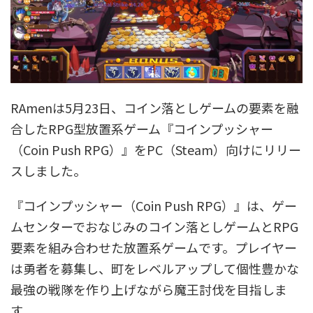
RAmenは5月23日、コイン落としゲームの要素を融
合したRPG型放置系ゲーム『コインプッシャー
（Coin Push RPG）』をPC（Steam）向けにリリー
スしました。
『コインプッシャー（Coin Push RPG）』は、ゲー
ムセンターでおなじみのコイン落としゲームとRPG
要素を組み合わせた放置系ゲームです。プレイヤー
は勇者を募集し、町をレベルアップして個性豊かな
最強の戦隊を作り上げながら魔王討伐を目指しま
す。