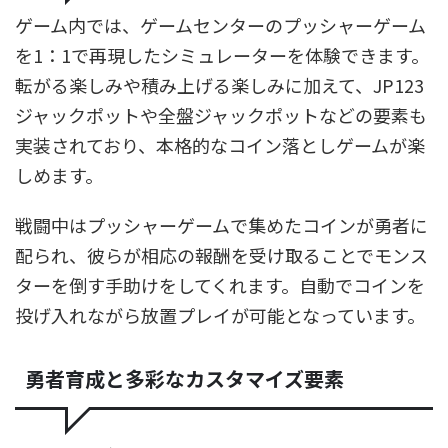
ゲーム内では、ゲームセンターのプッシャーゲーム
を1：1で再現したシミュレーターを体験できます。
転がる楽しみや積み上げる楽しみに加えて、JP123
ジャックポットや全盤ジャックポットなどの要素も
実装されており、本格的なコイン落としゲームが楽
しめます。
戦闘中はプッシャーゲームで集めたコインが勇者に
配られ、彼らが相応の報酬を受け取ることでモンス
ターを倒す手助けをしてくれます。自動でコインを
投げ入れながら放置プレイが可能となっています。
勇者育成と多彩なカスタマイズ要素