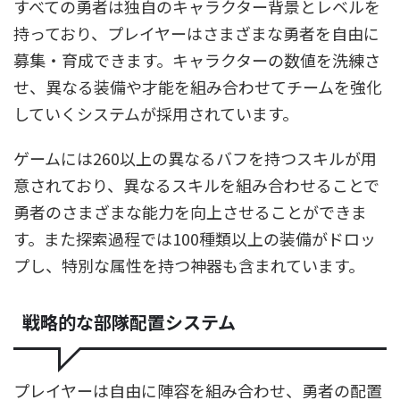
すべての勇者は独自のキャラクター背景とレベルを
持っており、プレイヤーはさまざまな勇者を自由に
募集・育成できます。キャラクターの数値を洗練さ
せ、異なる装備や才能を組み合わせてチームを強化
していくシステムが採用されています。
ゲームには260以上の異なるバフを持つスキルが用
意されており、異なるスキルを組み合わせることで
勇者のさまざまな能力を向上させることができま
す。また探索過程では100種類以上の装備がドロッ
プし、特別な属性を持つ神器も含まれています。
戦略的な部隊配置システム
プレイヤーは自由に陣容を組み合わせ、勇者の配置