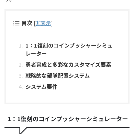
目次
[
非表示
]
1：1復刻のコインプッシャーシミュ
レーター
勇者育成と多彩なカスタマイズ要素
戦略的な部隊配置システム
システム要件
1：1復刻のコインプッシャーシミュレーター