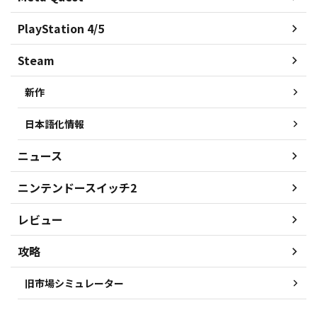
PlayStation 4/5
Steam
新作
日本語化情報
ニュース
ニンテンドースイッチ2
レビュー
攻略
旧市場シミュレーター