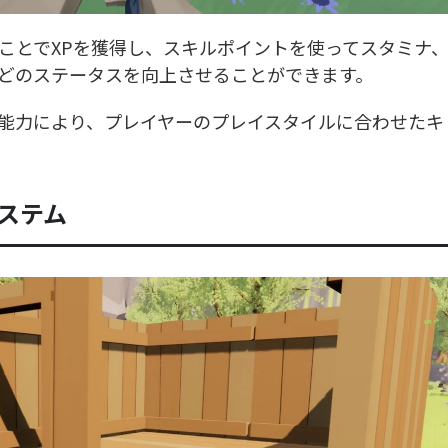
ことでXPを獲得し、スキルポイントを使ってスタミナ
どのステータスを向上させることができます。
能力により、プレイヤーのプレイスタイルに合わせたキ
ステム