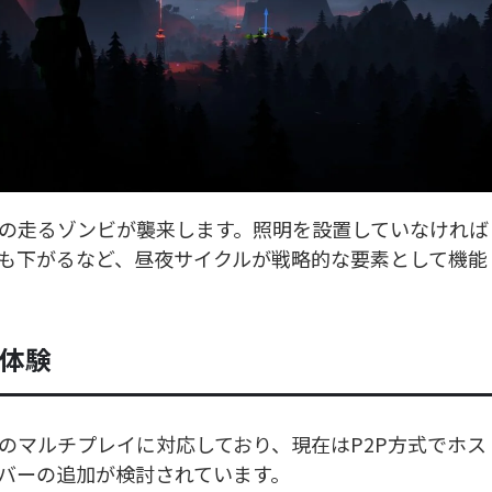
の走るゾンビが襲来します。照明を設置していなければ
も下がるなど、昼夜サイクルが戦略的な要素として機能
ル体験
0人でのマルチプレイに対応しており、現在はP2P方式でホス
バーの追加が検討されています。