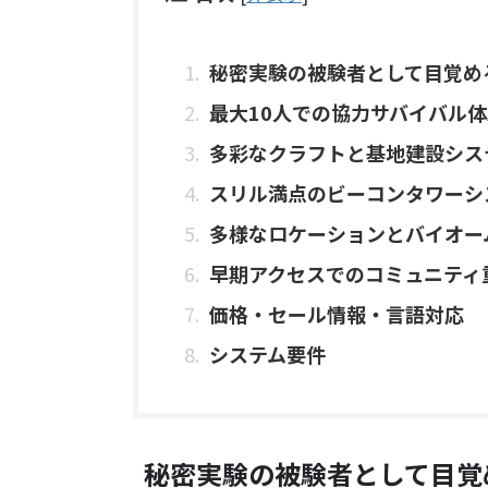
秘密実験の被験者として目覚め
最大10人での協力サバイバル体
多彩なクラフトと基地建設シス
スリル満点のビーコンタワーシ
多様なロケーションとバイオー
早期アクセスでのコミュニティ
価格・セール情報・言語対応
システム要件
秘密実験の被験者として目覚