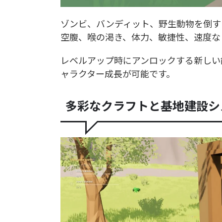
ゾンビ、バンディット、野生動物を倒す
空腹、喉の渇き、体力、敏捷性、速度な
レベルアップ時にアンロックする新しい
ャラクター成長が可能です。
多彩なクラフトと基地建設シ