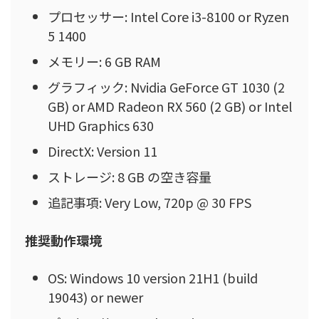
プロセッサー: Intel Core i3-8100 or Ryzen
5 1400
メモリー: 6 GB RAM
グラフィック: Nvidia GeForce GT 1030 (2
GB) or AMD Radeon RX 560 (2 GB) or Intel
UHD Graphics 630
DirectX: Version 11
ストレージ: 8 GB の空き容量
追記事項: Very Low, 720p @ 30 FPS
推奨動作環境
OS: Windows 10 version 21H1 (build
19043) or newer