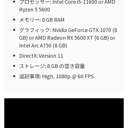
プロセッサー: Intel Core i5-11600 or AMD
Ryzen 5 5600
メモリー: 8 GB RAM
グラフィック: Nvidia GeForce GTX 1070 (8
GB) or AMD Radeon RX 5600 XT (6 GB) or
Intel Arc A750 (8 GB)
DirectX: Version 11
ストレージ: 8 GB の空き容量
追記事項: High, 1080p @ 60 FPS