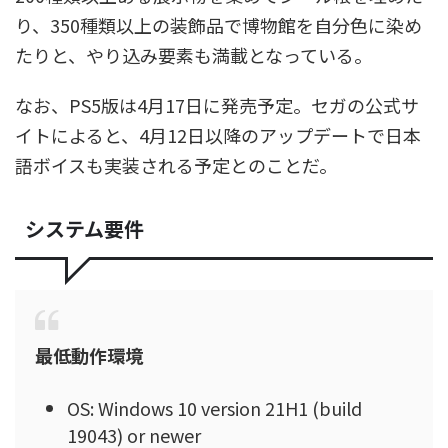
り、350種類以上の装飾品で博物館を自分色に染め
たりと、やり込み要素も満載となっている。
なお、PS5版は4月17日に発売予定。セガの公式サ
イトによると、4月12日以降のアップデートで日本
語ボイスも実装される予定とのことだ。
システム要件
最低動作環境
OS: Windows 10 version 21H1 (build
19043) or newer