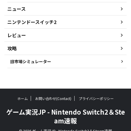
ニュース
ニンテンドースイッチ2
レビュー
攻略
旧市場シミュレーター
ホーム
お問い合わせ(Contact)
プライバシーポリシー
ゲーム実況JP - Nintendo Switch2＆Ste
am速報
© 2026 ゲーム実況JP - Nintendo Switch2＆Steam速報