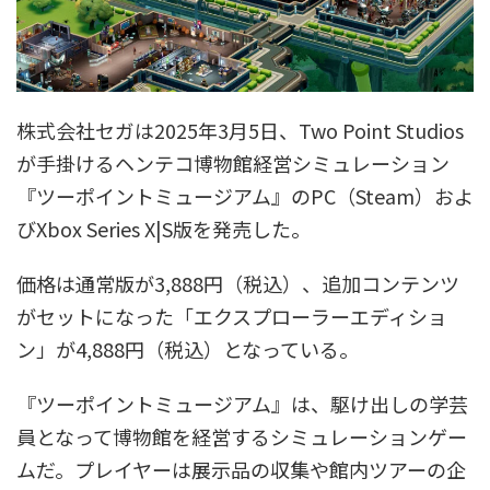
株式会社セガは2025年3月5日、Two Point Studios
が手掛けるヘンテコ博物館経営シミュレーション
『ツーポイントミュージアム』のPC（Steam）およ
びXbox Series X|S版を発売した。
価格は通常版が3,888円（税込）、追加コンテンツ
がセットになった「エクスプローラーエディショ
ン」が4,888円（税込）となっている。
『ツーポイントミュージアム』は、駆け出しの学芸
員となって博物館を経営するシミュレーションゲー
ムだ。プレイヤーは展示品の収集や館内ツアーの企