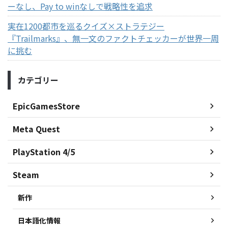
ーなし、Pay to winなしで戦略性を追求
実在1200都市を巡るクイズ×ストラテジー
『Trailmarks』、無一文のファクトチェッカーが世界一周
に挑む
カテゴリー
EpicGamesStore
Meta Quest
PlayStation 4/5
Steam
新作
日本語化情報