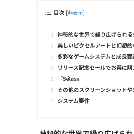
目次
[
非表示
]
神秘的な世界で繰り広げられる
美しいピクセルアートと幻想的
多彩なゲームシステムと成長要
リリース記念セールでお得に購
『Sélas』
その他のスクリーンショットや
システム要件
神秘的な世界で繰り広げられ