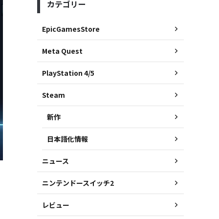
カテゴリー
EpicGamesStore
Meta Quest
PlayStation 4/5
Steam
新作
日本語化情報
ニュース
ニンテンドースイッチ2
レビュー