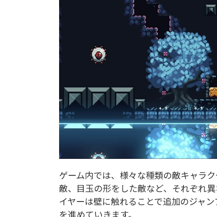
ゲーム内では、様々な種類の敵キャラク
敵、目玉の形をした敵など、それぞれ異
イヤーは壁に触れることで追加のジャン
を進めていきます。