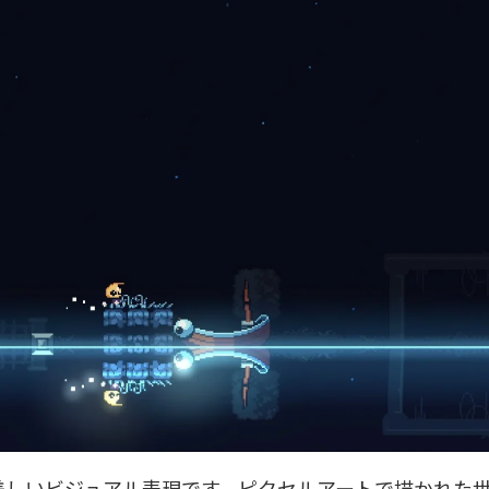
の美しいビジュアル表現です。ピクセルアートで描かれた