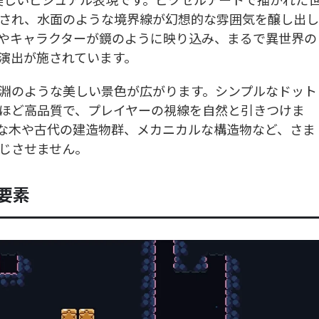
され、水面のような境界線が幻想的な雰囲気を醸し出し
やキャラクターが鏡のように映り込み、まるで異世界の
演出が施されています。
淵のような美しい景色が広がります。シンプルなドット
ほど高品質で、プレイヤーの視線を自然と引きつけま
な木や古代の建造物群、メカニカルな構造物など、さま
じさせません。
要素