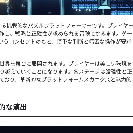
とする挑戦的なパズルプラットフォーマーです。プレイヤ
作し、戦略と正確性が求められる冒険に挑みます。ゲー
いうコンセプトのもと、慎重な判断と精密な操作が要求
世界を舞台に展開されます。プレイヤーは美しい環境を
り越えていくことになります。各ステージは論理性と正
ており、革新的なプラットフォームメカニクスと魅力的
的な演出