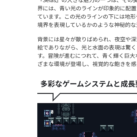
界には、青い光のラインが印象的に配置
ています。この光のラインの下には地形
境界を表現しているかのような神秘的な
背景には星々が散りばめられ、夜空や深
絵でありながら、光と水面の表現は驚く
す。冒険が進むにつれて、青く輝く巨大
ざまな環境が登場し、視覚的な飽きを感
多彩なゲームシステムと成長