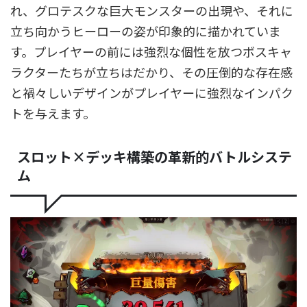
れ、グロテスクな巨大モンスターの出現や、それに
立ち向かうヒーローの姿が印象的に描かれていま
す。プレイヤーの前には強烈な個性を放つボスキャ
ラクターたちが立ちはだかり、その圧倒的な存在感
と禍々しいデザインがプレイヤーに強烈なインパク
トを与えます。
スロット×デッキ構築の革新的バトルシステ
ム