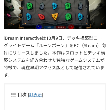
iDream Interactiveは10月9日、デッキ構築型ロー
グライトゲーム『ルーンボーン』をPC（Steam）向
けにリリースしました。本作はスロットとデッキ構
築システムを組み合わせた独特なゲームシステムが
特徴で、現在早期アクセス版として配信されていま
す。
目次
[
非表示
]