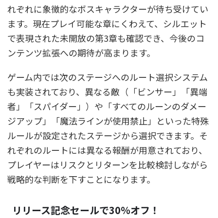
れぞれに象徴的なボスキャラクターが待ち受けてい
ます。現在プレイ可能な章にくわえて、シルエット
で表現された未開放の第3章も確認でき、今後のコ
ンテンツ拡張への期待が高まります。
ゲーム内では次のステージへのルート選択システム
も実装されており、異なる敵（「ビンサー」「異端
者」「スパイダー」）や「すべてのルーンのダメー
ジアップ」「魔法ラインが使用禁止」といった特殊
ルールが設定されたステージから選択できます。そ
れぞれのルートには異なる報酬が用意されており、
プレイヤーはリスクとリターンを比較検討しながら
戦略的な判断を下すことになります。
リリース記念セールで30％オフ！