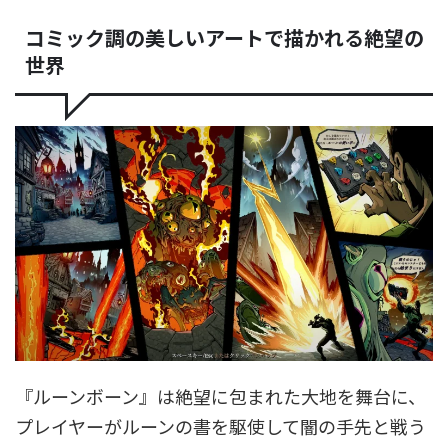
コミック調の美しいアートで描かれる絶望の
世界
『ルーンボーン』は絶望に包まれた大地を舞台に、
プレイヤーがルーンの書を駆使して闇の手先と戦う