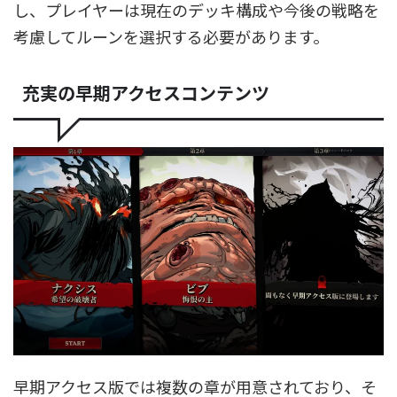
し、プレイヤーは現在のデッキ構成や今後の戦略を
考慮してルーンを選択する必要があります。
充実の早期アクセスコンテンツ
早期アクセス版では複数の章が用意されており、そ