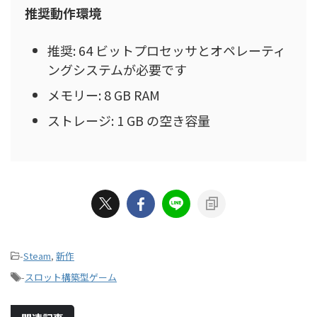
推奨動作環境
推奨: 64 ビットプロセッサとオペレーティ
ングシステムが必要です
メモリー: 8 GB RAM
ストレージ: 1 GB の空き容量
-
Steam
,
新作
-
スロット構築型ゲーム