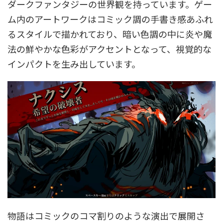
ダークファンタジーの世界観を持っています。ゲー
ム内のアートワークはコミック調の手書き感あふれ
るスタイルで描かれており、暗い色調の中に炎や魔
法の鮮やかな色彩がアクセントとなって、視覚的な
インパクトを生み出しています。
物語はコミックのコマ割りのような演出で展開さ