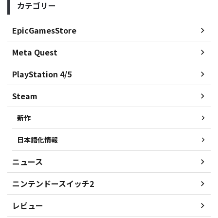
カテゴリー
EpicGamesStore
Meta Quest
PlayStation 4/5
Steam
新作
日本語化情報
ニュース
ニンテンドースイッチ2
レビュー