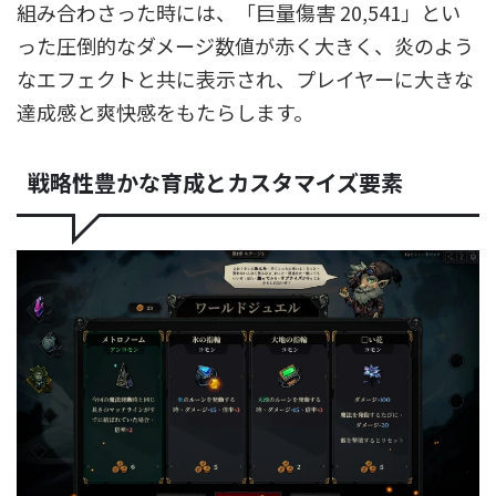
組み合わさった時には、「巨量傷害 20,541」とい
った圧倒的なダメージ数値が赤く大きく、炎のよう
なエフェクトと共に表示され、プレイヤーに大きな
達成感と爽快感をもたらします。
戦略性豊かな育成とカスタマイズ要素