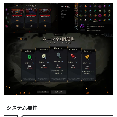
システム要件