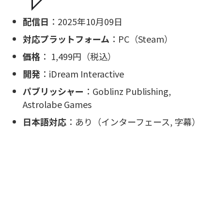
配信日
：2025年10月09日
対応プラットフォーム
：PC（Steam）
価格
： 1,499円（税込）
開発
：iDream Interactive
パブリッシャー
：Goblinz Publishing,
Astrolabe Games
日本語対応
：あり（インターフェース, 字幕）