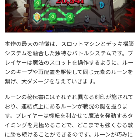
本作の最大の特徴は、スロットマシンとデッキ構築
システムを融合した独特なバトルシステムです。プ
レイヤーは魔法のスロットを操作するように、ルー
ンのキープや再配置を駆使して同じ元素のルーンを
繋げ、大ダメージを与えていきます。
ルーンの秘伝書にはそれぞれ異なる刻印が施されて
おり、連結点上にあるルーンが戦況の鍵を握りま
す。プレイヤーは機転を利かせて魔法を発動するタ
イミングを見極めることで、どこまでも強くなる敵
に勝ち続けることができるのです。ルーンが巧みに