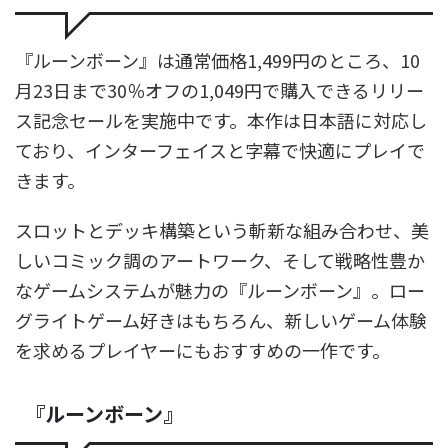
『ルーンボーン』は通常価格1,499円のところ、10
月23日まで30％オフの1,049円で購入できるリリー
ス記念セールを実施中です。本作は日本語に対応し
ており、インターフェイスと字幕で快適にプレイで
きます。
スロットとデッキ構築という斬新な組み合わせ、美
しいコミック調のアートワーク、そして戦略性豊か
なゲームシステムが魅力の『ルーンボーン』。ロー
グライトゲーム好きはもちろん、新しいゲーム体験
を求めるプレイヤーにもおすすめの一作です。
『ルーンボーン』