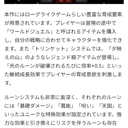
本作にはローグライクゲームらしい豊富な育成要素
が用意されています。プレイヤーは冒険の途中で
「ワールドジュエル」と呼ばれるアイテムを購入
し、自分の戦略に合わせてキャラクターを強化でき
ます。また「トリンケット」システムでは、「夕映
えの山」のようなレジェンド級アイテムが登場し、
「光のルーンが破壊されるたびに倍率+0.5」といっ
た継続成長効果でプレイヤーの育成意欲を刺激しま
す。
ルーンシステムも非常に奥深く、それぞれのルーン
には「基礎ダメージ」「異能」「呪い」「天国」と
いったユニークな特殊効果が設定されています。強
力な効果と引き換えにリスクを伴うルーンも存在