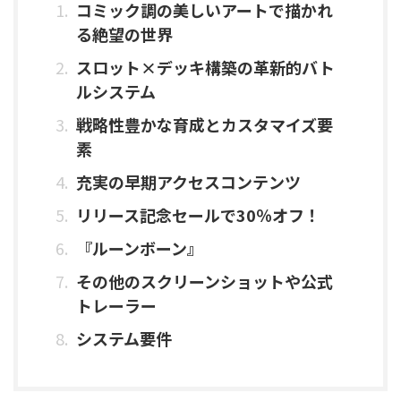
コミック調の美しいアートで描かれ
る絶望の世界
スロット×デッキ構築の革新的バト
ルシステム
戦略性豊かな育成とカスタマイズ要
素
充実の早期アクセスコンテンツ
リリース記念セールで30％オフ！
『ルーンボーン』
その他のスクリーンショットや公式
トレーラー
システム要件