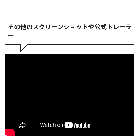
その他のスクリーンショットや公式トレーラ
ー