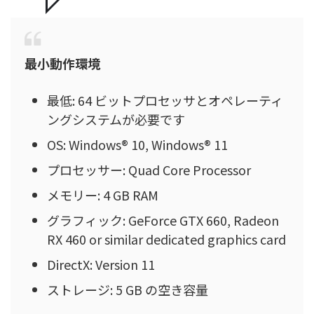
最小動作環境
最低: 64 ビットプロセッサとオペレーティ
ングシステムが必要です
OS: Windows® 10, Windows® 11
プロセッサー: Quad Core Processor
メモリー: 4 GB RAM
グラフィック: GeForce GTX 660, Radeon
RX 460 or similar dedicated graphics card
DirectX: Version 11
ストレージ: 5 GB の空き容量