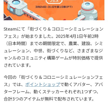
Steamにて「街づくり＆コロニーシミュレーション
フェス」が始まりました。2025年4月1日午前2時
（日本時間）までの期間限定で、農業、建設、シミ
ュレーション、中世、街づくりなど、さまざまなジ
ャンルのコミュニティ構築ゲームが特別価格で提供
されています。
今回の「街づくり＆コロニーシミュレーションフェ
ス」では、
ポイントショップ
で動くアバター、アバ
ターフレーム、動くステッカーそれぞれ1つずつ、
合計3つのアイテムが無料で配布されています。