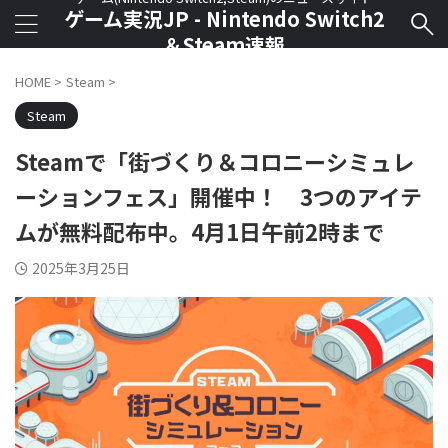
ゲーム実況JP - Nintendo Switch2
＆Steam速報
HOME
>
Steam
>
Steam
Steamで「街づくり＆コロニーシミュレ
ーションフェス」開催中！ 3つのアイテ
ムが無料配布中。4月1日午前2時まで
2025年3月25日