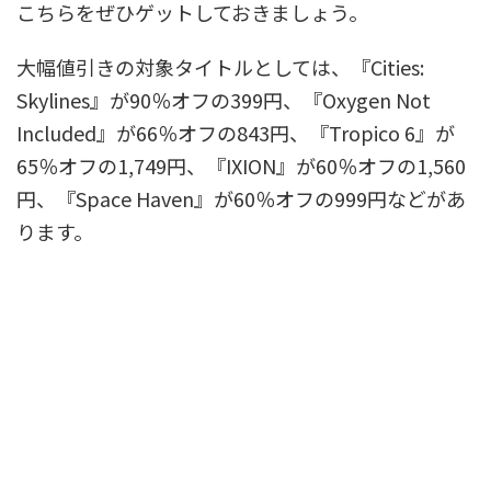
こちらをぜひゲットしておきましょう。
大幅値引きの対象タイトルとしては、『Cities:
Skylines』が90％オフの399円、『Oxygen Not
Included』が66％オフの843円、『Tropico 6』が
65％オフの1,749円、『IXION』が60％オフの1,560
円、『Space Haven』が60％オフの999円などがあ
ります。