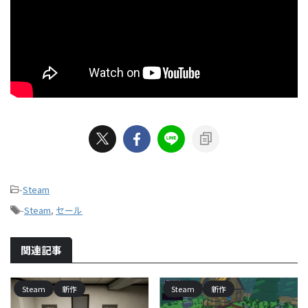
-
Steam
-
Steam
,
セール
関連記事
Steam
新作
Steam
新作