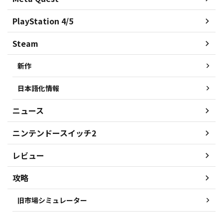
PlayStation 4/5
Steam
新作
日本語化情報
ニュース
ニンテンドースイッチ2
レビュー
攻略
旧市場シミュレーター