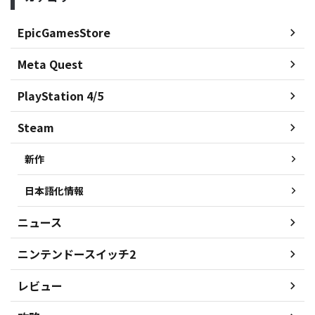
EpicGamesStore
Meta Quest
PlayStation 4/5
Steam
新作
日本語化情報
ニュース
ニンテンドースイッチ2
レビュー