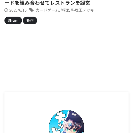
ードを組み合わせてレストランを経営
2025/6/15
カードゲーム
,
料理
,
料理王デッキ
Steam
新作