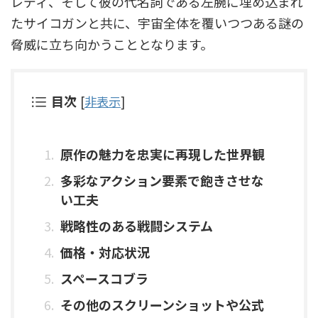
レディ、そして彼の代名詞である左腕に埋め込まれ
たサイコガンと共に、宇宙全体を覆いつつある謎の
脅威に立ち向かうこととなります。
目次
[
非表示
]
原作の魅力を忠実に再現した世界観
多彩なアクション要素で飽きさせな
い工夫
戦略性のある戦闘システム
価格・対応状況
スペースコブラ
その他のスクリーンショットや公式