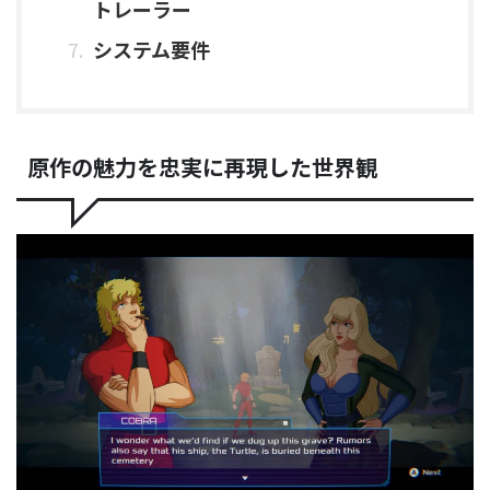
トレーラー
システム要件
原作の魅力を忠実に再現した世界観