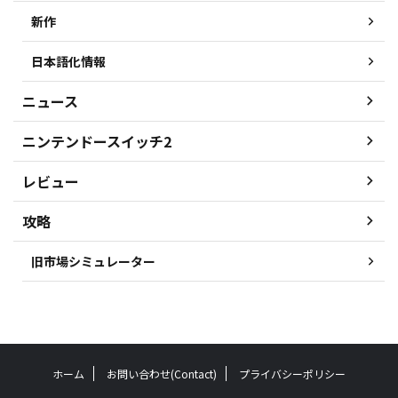
新作
日本語化情報
ニュース
ニンテンドースイッチ2
レビュー
攻略
旧市場シミュレーター
ホーム
お問い合わせ(Contact)
プライバシーポリシー