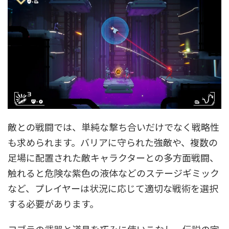
敵との戦闘では、単純な撃ち合いだけでなく戦略性
も求められます。バリアに守られた強敵や、複数の
足場に配置された敵キャラクターとの多方面戦闘、
触れると危険な紫色の液体などのステージギミック
など、プレイヤーは状況に応じて適切な戦術を選択
する必要があります。