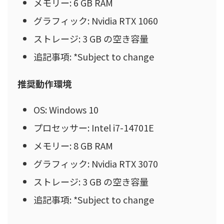
メモリー: 6 GB RAM
グラフィック: Nvidia RTX 1060
ストレージ: 3 GB の空き容量
追記事項: *Subject to change
推奨動作環境
OS: Windows 10
プロセッサー: Intel i7-14701E
メモリー: 8 GB RAM
グラフィック: Nvidia RTX 3070
ストレージ: 3 GB の空き容量
追記事項: *Subject to change