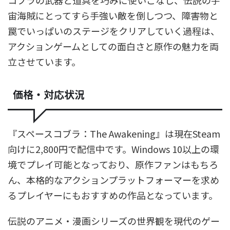
コブラの武器と道具を巧みに使いこなし、伝説の宇
宙海賊にとってすら手強い敵を倒しつつ、障害物と
罠でいっぱいのステージをクリアしていく過程は、
アクションゲームとしての面白さと原作の魅力を両
立させています。
価格・対応状況
『スペースコブラ：The Awakening』は現在Steam
向けに2,800円で配信中です。Windows 10以上の環
境でプレイ可能となっており、原作ファンはもちろ
ん、本格的なアクションプラットフォーマーを求め
るプレイヤーにもおすすめの作品となっています。
伝説のアニメ・漫画シリーズの世界観を現代のゲー