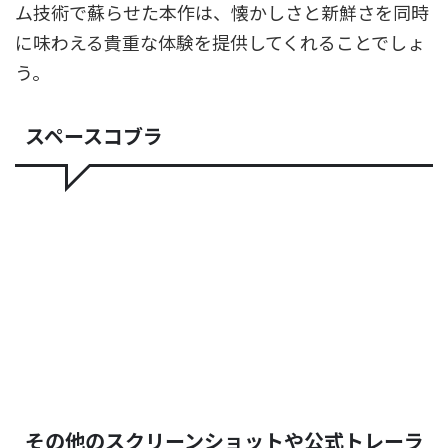
ム技術で蘇らせた本作は、懐かしさと新鮮さを同時
に味わえる貴重な体験を提供してくれることでしょ
う。
スペースコブラ
その他のスクリーンショットや公式トレーラ