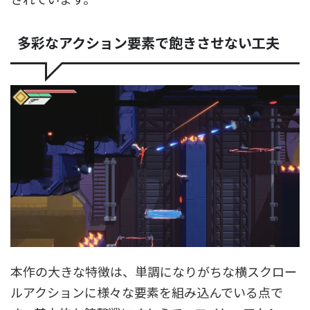
多彩なアクション要素で飽きさせない工夫
本作の大きな特徴は、単調になりがちな横スクロー
ルアクションに様々な要素を組み込んでいる点で