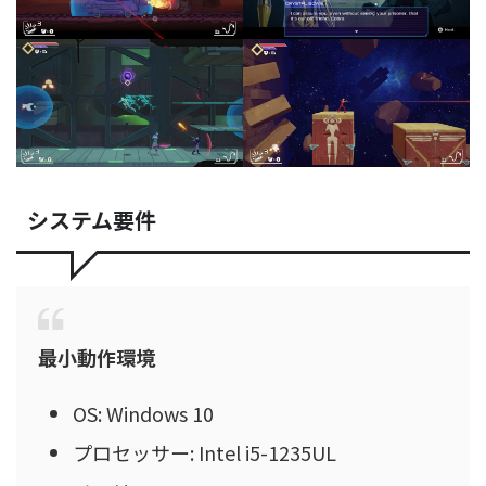
システム要件
最小動作環境
OS: Windows 10
プロセッサー: Intel i5-1235UL