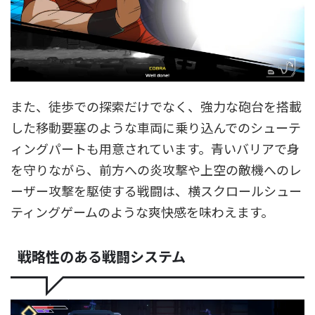
また、徒歩での探索だけでなく、強力な砲台を搭載
した移動要塞のような車両に乗り込んでのシューテ
ィングパートも用意されています。青いバリアで身
を守りながら、前方への炎攻撃や上空の敵機へのレ
ーザー攻撃を駆使する戦闘は、横スクロールシュー
ティングゲームのような爽快感を味わえます。
戦略性のある戦闘システム