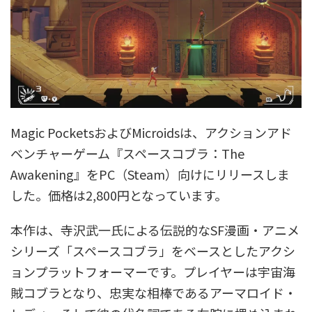
Magic PocketsおよびMicroidsは、アクションアド
ベンチャーゲーム『スペースコブラ：The
Awakening』をPC（Steam）向けにリリースしま
した。価格は2,800円となっています。
本作は、寺沢武一氏による伝説的なSF漫画・アニメ
シリーズ「スペースコブラ」をベースとしたアクシ
ョンプラットフォーマーです。プレイヤーは宇宙海
賊コブラとなり、忠実な相棒であるアーマロイド・