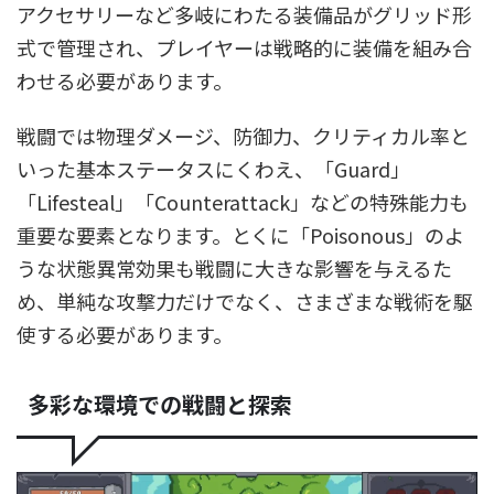
アクセサリーなど多岐にわたる装備品がグリッド形
式で管理され、プレイヤーは戦略的に装備を組み合
わせる必要があります。
戦闘では物理ダメージ、防御力、クリティカル率と
いった基本ステータスにくわえ、「Guard」
「Lifesteal」「Counterattack」などの特殊能力も
重要な要素となります。とくに「Poisonous」のよ
うな状態異常効果も戦闘に大きな影響を与えるた
め、単純な攻撃力だけでなく、さまざまな戦術を駆
使する必要があります。
多彩な環境での戦闘と探索