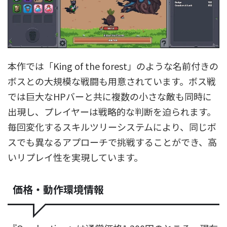
本作では「King of the forest」のような名前付きの
ボスとの大規模な戦闘も用意されています。ボス戦
では巨大なHPバーと共に複数の小さな敵も同時に
出現し、プレイヤーは戦略的な判断を迫られます。
毎回変化するスキルツリーシステムにより、同じボ
スでも異なるアプローチで挑戦することができ、高
いリプレイ性を実現しています。
価格・動作環境情報