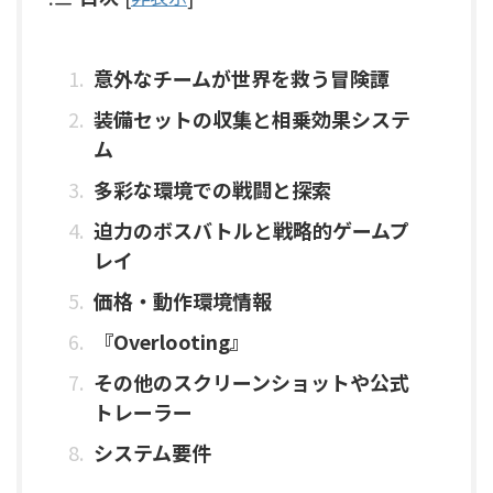
意外なチームが世界を救う冒険譚
装備セットの収集と相乗効果システ
ム
多彩な環境での戦闘と探索
迫力のボスバトルと戦略的ゲームプ
レイ
価格・動作環境情報
『Overlooting』
その他のスクリーンショットや公式
トレーラー
システム要件