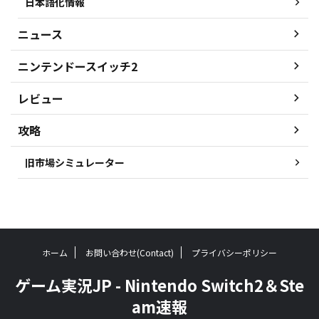
日本語化情報
ニュース
ニンテンドースイッチ2
レビュー
攻略
旧市場シミュレーター
ホーム
お問い合わせ(Contact)
プライバシーポリシー
ゲーム実況JP - Nintendo Switch2＆Ste
am速報