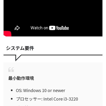
システム要件
最小動作環境
OS: Windows 10 or newer
プロセッサー: Intel Core i3-3220