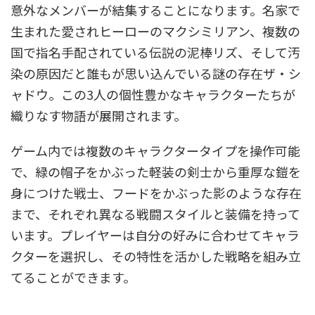
意外なメンバーが結集することになります。名家で
生まれた愛されヒーローのマクシミリアン、複数の
国で指名手配されている伝説の泥棒リズ、そして汚
染の原因だと誰もが思い込んでいる謎の存在ザ・シ
ャドウ。この3人の個性豊かなキャラクターたちが
織りなす物語が展開されます。
ゲーム内では複数のキャラクタータイプを操作可能
で、緑の帽子をかぶった軽装の剣士から重厚な鎧を
身につけた戦士、フードをかぶった影のような存在
まで、それぞれ異なる戦闘スタイルと装備を持って
います。プレイヤーは自分の好みに合わせてキャラ
クターを選択し、その特性を活かした戦略を組み立
てることができます。