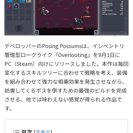
デベロッパーのPosing Possumsは、インベントリ
管理型ローグライク『Overlooting』を9月1日に
PC（Steam）向けにリリースしました。本作は毎回
変化するスキルツリーに合わせて戦略を考え、装備
を組み合わせて強力な相乗効果を発生させながら、
妨害してくるボスを倒すための最強のビルドを完成
させる、他では味わえない感覚が得られる作品で
す。
目次
[
非表示
]