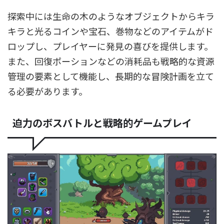
探索中には生命の木のようなオブジェクトからキラ
キラと光るコインや宝石、巻物などのアイテムがド
ロップし、プレイヤーに発見の喜びを提供します。
また、回復ポーションなどの消耗品も戦略的な資源
管理の要素として機能し、長期的な冒険計画を立て
る必要があります。
迫力のボスバトルと戦略的ゲームプレイ