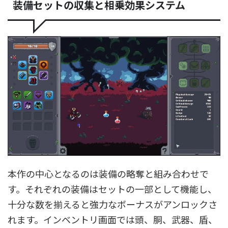
装備セットの収集と相乗効果システム
本作の中心となるのは装備の略奪と組み合わせで
す。それぞれの装備はセットの一部として機能し、
十分な数を揃えると強力なボーナスがアンロックさ
れます。インベントリ画面では頭、胴、武器、盾、