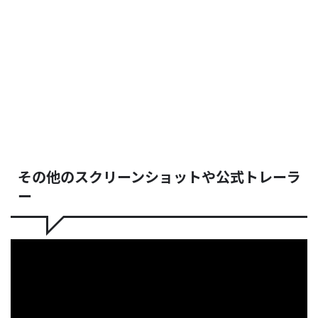
その他のスクリーンショットや公式トレーラ
ー