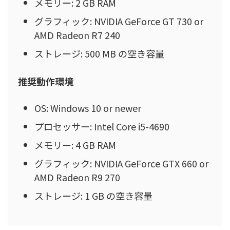
メモリー: 2 GB RAM
グラフィック: NVIDIA GeForce GT 730 or
AMD Radeon R7 240
ストレージ: 500 MB の空き容量
推奨動作環境
OS: Windows 10 or newer
プロセッサー: Intel Core i5-4690
メモリー: 4 GB RAM
グラフィック: NVIDIA GeForce GTX 660 or
AMD Radeon R9 270
ストレージ: 1 GB の空き容量