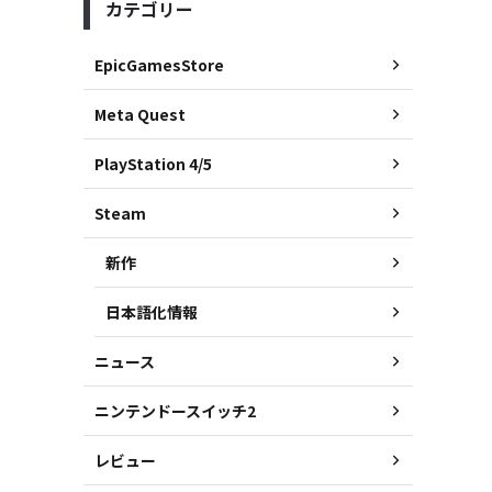
カテゴリー
EpicGamesStore
Meta Quest
PlayStation 4/5
Steam
新作
日本語化情報
ニュース
ニンテンドースイッチ2
レビュー