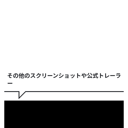
その他のスクリーンショットや公式トレーラ
ー