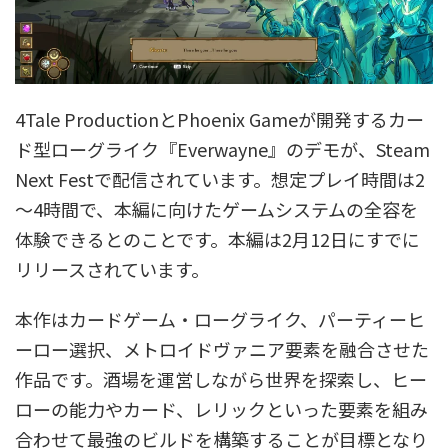
4Tale ProductionとPhoenix Gameが開発するカー
ド型ローグライク『Everwayne』のデモが、Steam
Next Festで配信されています。想定プレイ時間は2
～4時間で、本編に向けたゲームシステムの全容を
体験できるとのことです。本編は2月12日にすでに
リリースされています。
本作はカードゲーム・ローグライク、パーティーヒ
ーロー選択、メトロイドヴァニア要素を融合させた
作品です。酒場を運営しながら世界を探索し、ヒー
ローの能力やカード、レリックといった要素を組み
合わせて最強のビルドを構築することが目標となり