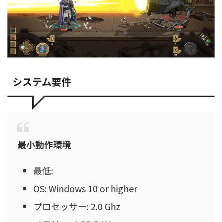
システム要件
最小動作環境
最低:
OS: Windows 10 or higher
プロセッサー: 2.0 Ghz