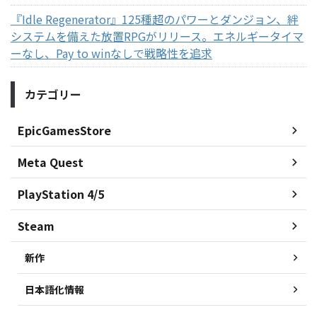
『Idle Regenerator』125種超のパワーとダンジョン、絆
システムを備えた放置RPGがリリース。エネルギータイマ
ーなし、Pay to winなしで戦略性を追求
カテゴリー
EpicGamesStore
Meta Quest
PlayStation 4/5
Steam
新作
日本語化情報