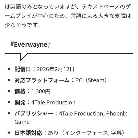
は英語のみとなっていますが、テキストベースのゲ
ームプレイが中心のため、言語による大きな支障は
少なそうです。
『Everwayne』
配信日
：2026年2月12日
対応プラットフォーム
：PC（Steam）
価格
：1,300円
開発
：4Tale Production
パブリッシャー
：4Tale Production, Phoenix
Game
日本語対応
：あり（インターフェース, 字幕）