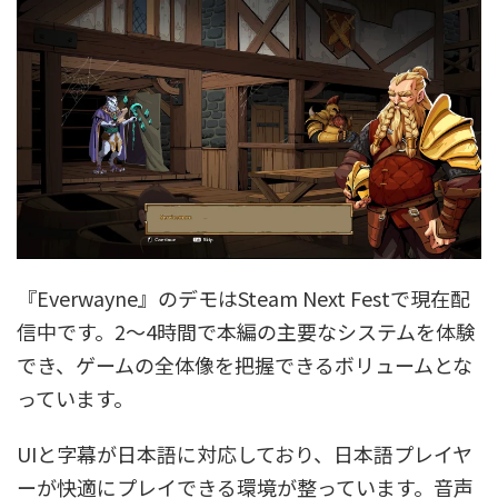
『Everwayne』のデモはSteam Next Festで現在配
信中です。2～4時間で本編の主要なシステムを体験
でき、ゲームの全体像を把握できるボリュームとな
っています。
UIと字幕が日本語に対応しており、日本語プレイヤ
ーが快適にプレイできる環境が整っています。音声