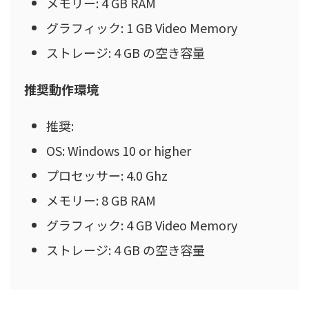
メモリー: 4 GB RAM
グラフィック: 1 GB Video Memory
ストレージ: 4 GB の空き容量
推奨動作環境
推奨:
OS: Windows 10 or higher
プロセッサー: 4.0 Ghz
メモリー: 8 GB RAM
グラフィック: 4 GB Video Memory
ストレージ: 4 GB の空き容量