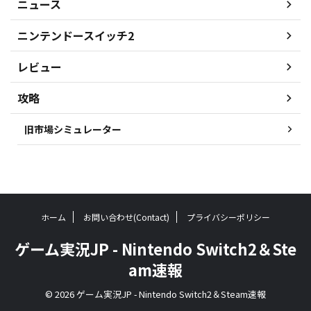
ニュース
ニンテンドースイッチ2
レビュー
攻略
旧市場シミュレーター
ホーム
お問い合わせ(Contact)
プライバシーポリシー
ゲーム実況JP - Nintendo Switch2＆Ste
am速報
© 2026 ゲーム実況JP - Nintendo Switch2＆Steam速報