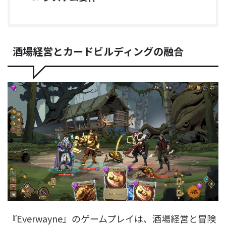
酒場経営とカードビルディングの融合
『Everwayne』のゲームプレイは、酒場経営と冒険