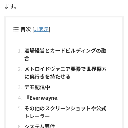
ます。
目次
[
非表示
]
酒場経営とカードビルディングの融
合
メトロイドヴァニア要素で世界探索
に奥行きを持たせる
デモ配信中
『Everwayne』
その他のスクリーンショットや公式
トレーラー
システム要件