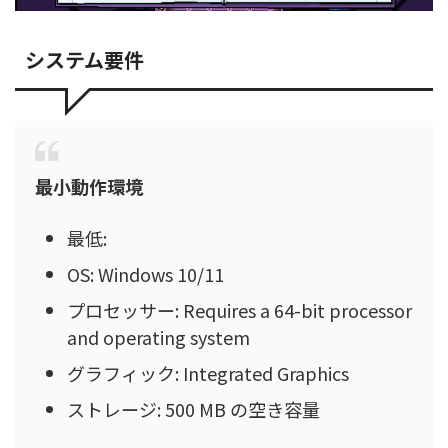
システム要件
最小動作環境
最低:
OS: Windows 10/11
プロセッサー: Requires a 64-bit processor
and operating system
グラフィック: Integrated Graphics
ストレージ: 500 MB の空き容量