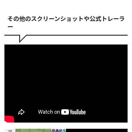
その他のスクリーンショットや公式トレーラ
ー