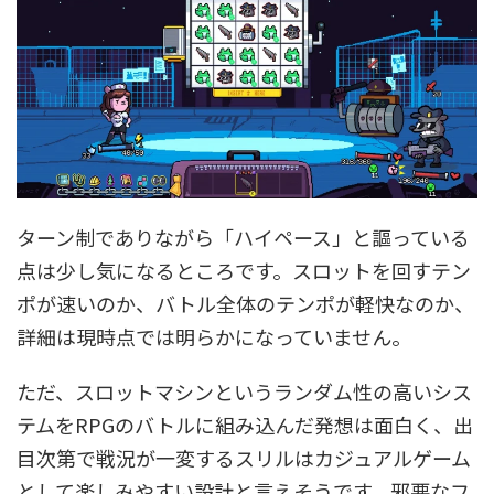
ターン制でありながら「ハイペース」と謳っている
点は少し気になるところです。スロットを回すテン
ポが速いのか、バトル全体のテンポが軽快なのか、
詳細は現時点では明らかになっていません。
ただ、スロットマシンというランダム性の高いシス
テムをRPGのバトルに組み込んだ発想は面白く、出
目次第で戦況が一変するスリルはカジュアルゲーム
として楽しみやすい設計と言えそうです。邪悪なフ