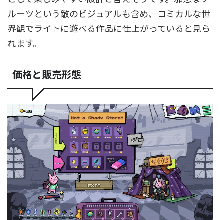
ルーツという敵のビジュアルも含め、コミカルな世
界観でライトに遊べる作品に仕上がっていると見ら
れます。
価格と販売形態