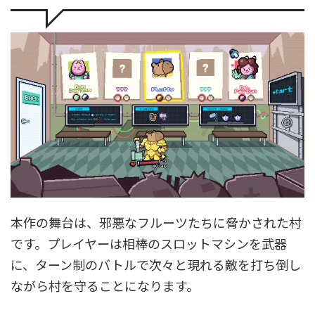
本作の舞台は、邪悪なフルーツたちに脅かされた村
です。プレイヤーは相棒のスロットマシンを武器
に、ターン制のバトルで次々と現れる敵を打ち倒し
ながら村を守ることになります。