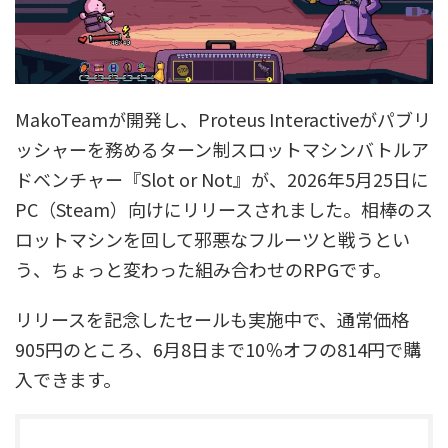
MakoTeamが開発し、Proteus Interactiveがパブリ
ッシャーを務めるターン制スロットマシンバトルア
ドベンチャー『Slot or Not』が、2026年5月25日に
PC（Steam）向けにリリースされました。相棒のス
ロットマシンを回して邪悪なフルーツと戦うとい
う、ちょっと変わった組み合わせのRPGです。
リリースを記念したセールも実施中で、通常価格
905円のところ、6月8日まで10％オフの814円で購
入できます。