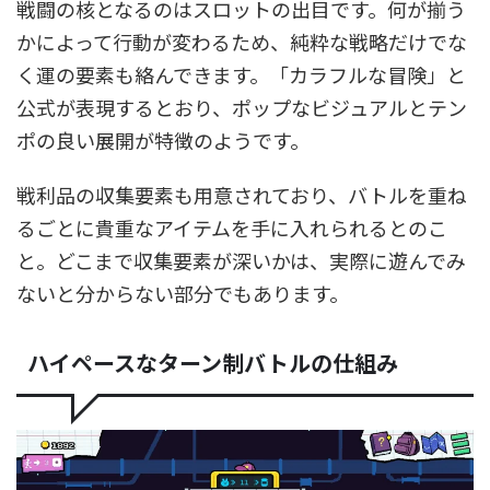
戦闘の核となるのはスロットの出目です。何が揃う
かによって行動が変わるため、純粋な戦略だけでな
く運の要素も絡んできます。「カラフルな冒険」と
公式が表現するとおり、ポップなビジュアルとテン
ポの良い展開が特徴のようです。
戦利品の収集要素も用意されており、バトルを重ね
るごとに貴重なアイテムを手に入れられるとのこ
と。どこまで収集要素が深いかは、実際に遊んでみ
ないと分からない部分でもあります。
ハイペースなターン制バトルの仕組み