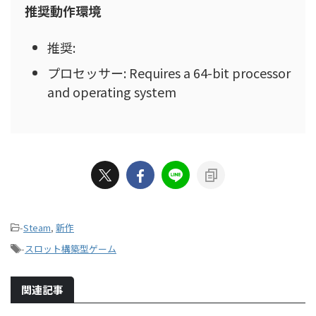
推奨動作環境
推奨:
プロセッサー: Requires a 64-bit processor
and operating system
-
Steam
,
新作
-
スロット構築型ゲーム
関連記事