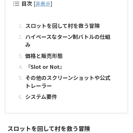
目次
[
非表示
]
スロットを回して村を救う冒険
ハイペースなターン制バトルの仕組
み
価格と販売形態
『Slot or Not』
その他のスクリーンショットや公式
トレーラー
システム要件
スロットを回して村を救う冒険