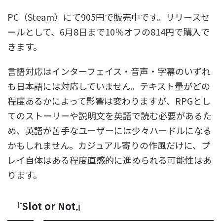
PC（Steam）にて905円で販売中です。リリースセ
ールとして、6月8日まで10％オフの814円で購入で
きます。
言語対応はインターフェイス・音声・字幕のいずれ
も日本語には対応していません。テキスト量がどの
程度あるかによって影響は変わりますが、RPGとし
てのストーリーや説明文を英語で読む必要があるた
め、英語が苦手なユーザーには少々ハードルになる
かもしれません。カジュアル寄りの作風だけに、プ
レイ自体はある程度直感的に進められる可能性はあ
ります。
『Slot or Not』