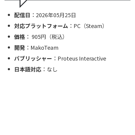
配信日
：2026年05月25日
対応プラットフォーム
：PC（Steam）
価格
： 905円（税込）
開発
：MakoTeam
パブリッシャー
：Proteus Interactive
日本語対応
：なし