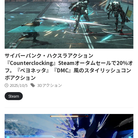
サイバーパンク・ハクスラアクション
『Counterclocking』Steamオータムセールで20％オ
フ。『ベヨネッタ』『DMC』風のスタイリッシュコン
ボアクション
2025/10/5
3Dアクション
Steam