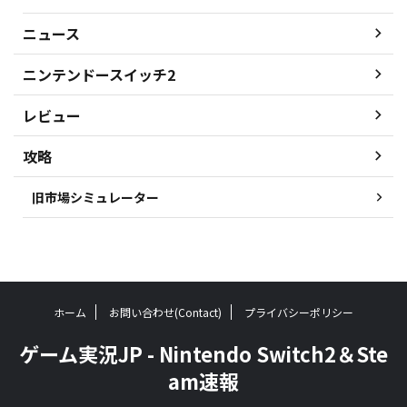
ニュース
ニンテンドースイッチ2
レビュー
攻略
旧市場シミュレーター
ホーム
お問い合わせ(Contact)
プライバシーポリシー
ゲーム実況JP - Nintendo Switch2＆Ste
am速報