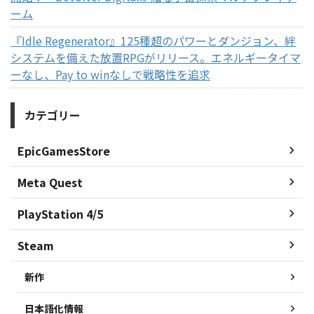
ーム
『Idle Regenerator』125種超のパワーとダンジョン、絆
システムを備えた放置RPGがリリース。エネルギータイマ
ーなし、Pay to winなしで戦略性を追求
カテゴリー
EpicGamesStore
Meta Quest
PlayStation 4/5
Steam
新作
日本語化情報