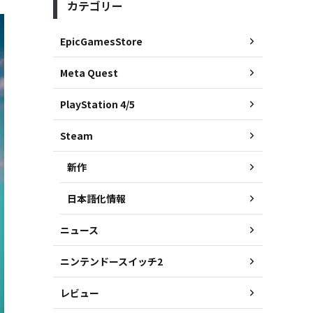
カテゴリー
EpicGamesStore
Meta Quest
PlayStation 4/5
Steam
新作
日本語化情報
ニュース
ニンテンドースイッチ2
レビュー