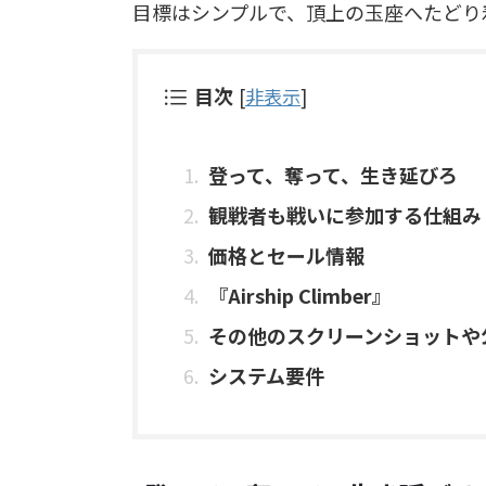
目標はシンプルで、頂上の玉座へたどり
目次
[
非表示
]
登って、奪って、生き延びろ
観戦者も戦いに参加する仕組み
価格とセール情報
『Airship Climber』
その他のスクリーンショットや
システム要件