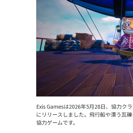
Exis Gamesは2026年5月28日、協力ク
にリリースしました。飛行船や漂う瓦礫
協力ゲームです。