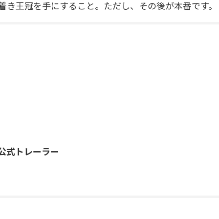
着き王冠を手にすること。ただし、その後が本番です。
公式トレーラー