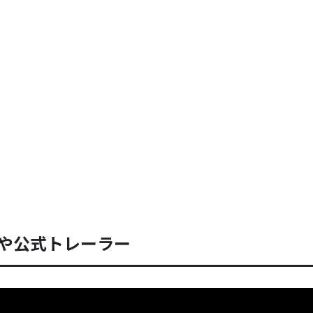
や公式トレーラー