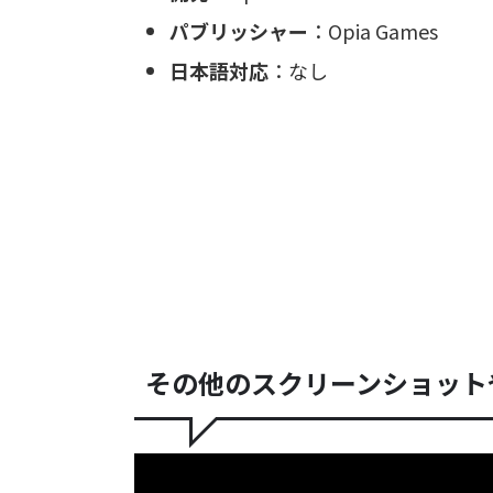
パブリッシャー
：Opia Games
日本語対応
：なし
その他のスクリーンショット