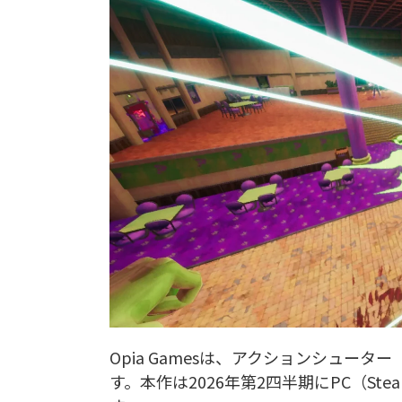
Opia Gamesは、アクションシューター『
す。本作は2026年第2四半期にPC（S