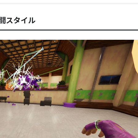
闘スタイル