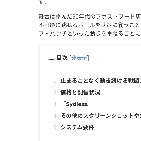
す。
舞台は歪んだ90年代のファストフード
不可能に跳ねるボールを武器に戦うこと
プ・パンチといった動きを重ねるごとに
目次
[
非表示
]
止まることなく動き続ける戦闘
価格と配信状況
『Sydless』
その他のスクリーンショットや
システム要件