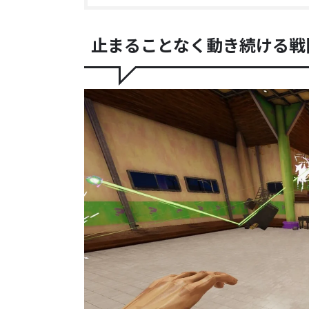
止まることなく動き続ける戦