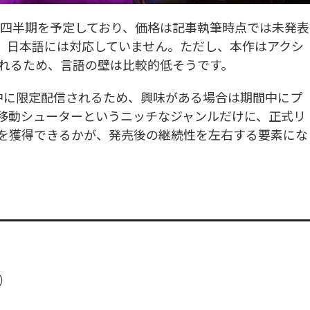
6年第2四半期を予定しており、価格は記事執筆時点では未発表
、日本語には対応していません。ただし、本作はアクシ
れるため、言語の壁は比較的低そうです。
期間中に限定配信されるため、興味がある場合は期間中にプ
移動シューターというニッチなジャンルだけに、正式リ
を獲得できるかが、発売後の継続性を左右する要素にな
m）