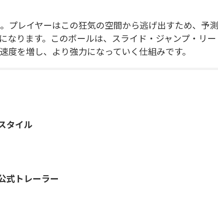
店。プレイヤーはこの狂気の空間から逃げ出すため、予
になります。このボールは、スライド・ジャンプ・リー
速度を増し、より強力になっていく仕組みです。
スタイル
公式トレーラー