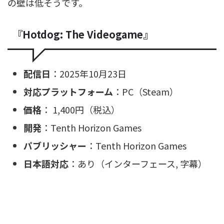
の壁は低そうです。
『Hotdog: The Videogame』
配信日
：2025年10月23日
対応プラットフォーム
：PC（Steam）
価格
： 1,400円（税込）
開発
：Tenth Horizon Games
パブリッシャー
：Tenth Horizon Games
日本語対応
：あり（インターフェース, 字幕）