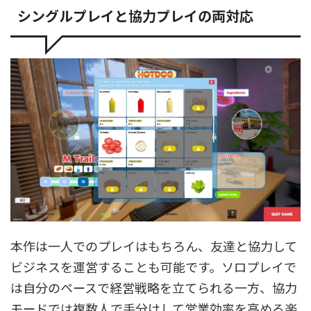
シングルプレイと協力プレイの両対応
本作は一人でのプレイはもちろん、友達と協力して
ビジネスを運営することも可能です。ソロプレイで
は自分のペースで経営戦略を立てられる一方、協力
モードでは複数人で手分けして営業効率を高める楽