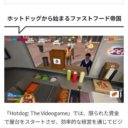
ホットドッグから始まるファストフード帝国
『Hotdog: The Videogame』では、限られた資金
で屋台をスタートさせ、効率的な経営を通じてビジ