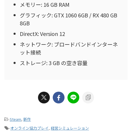
メモリー: 16 GB RAM
グラフィック: GTX 1060 6GB / RX 480 GB
8GB
DirectX: Version 12
ネットワーク: ブロードバンドインターネ
ット接続
ストレージ: 3 GB の空き容量
-
Steam
,
新作
-
オンライン協力プレイ
,
経営シミュレーション