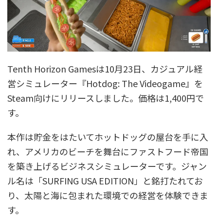
Tenth Horizon Gamesは10月23日、カジュアル経
営シミュレーター『Hotdog: The Videogame』を
Steam向けにリリースしました。価格は1,400円で
す。
本作は貯金をはたいてホットドッグの屋台を手に入
れ、アメリカのビーチを舞台にファストフード帝国
を築き上げるビジネスシミュレーターです。ジャン
ル名は「SURFING USA EDITION」と銘打たれてお
り、太陽と海に包まれた環境での経営を体験できま
す。