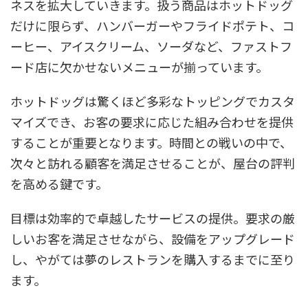
ネスを拡大していきます。扱う商品はホットドッグ
だけに限らず、ハンバーガーやフライドポテト、コ
ーヒー、アイスクリーム、ソーダなど、ファストフ
ード店に欠かせないメニューが揃っています。
ホットドッグは驚くほど多彩なトッピングでカスタ
マイズでき、お客の要求に応じた組み合わせを提供
することが重要となります。時間との戦いの中で、
次々と訪れる顧客を満足させることが、屋台の評判
を高める鍵です。
目標は効率的で卓越したサービスの提供。要求の厳
しいお客を満足させながら、設備をアップグレード
し、やがては夢のレストランを購入するまでに至り
ます。