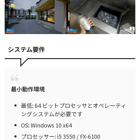
システム要件
最小動作環境
最低: 64 ビットプロセッサとオペレーティ
ングシステムが必要です
OS: Windows 10 x64
プロセッサー: i5 3550 / FX-6100