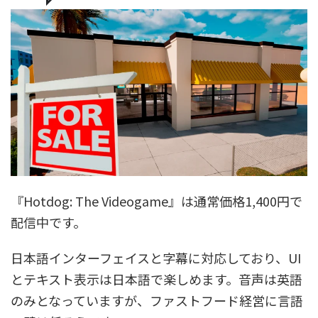
『Hotdog: The Videogame』は通常価格1,400円で
配信中です。
日本語インターフェイスと字幕に対応しており、UI
とテキスト表示は日本語で楽しめます。音声は英語
のみとなっていますが、ファストフード経営に言語