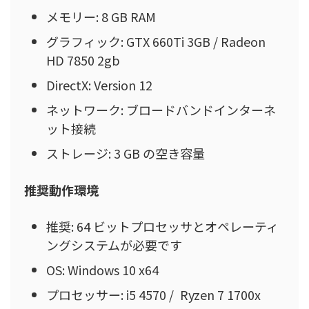
メモリー: 8 GB RAM
グラフィック: GTX 660Ti 3GB / Radeon
HD 7850 2gb
DirectX: Version 12
ネットワーク: ブロードバンドインターネ
ット接続
ストレージ: 3 GB の空き容量
推奨動作環境
推奨: 64 ビットプロセッサとオペレーティ
ングシステムが必要です
OS: Windows 10 x64
プロセッサー: i5 4570 / Ryzen 7 1700x