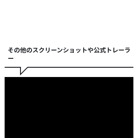
その他のスクリーンショットや公式トレーラ
ー