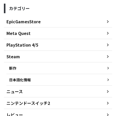
カテゴリー
EpicGamesStore
Meta Quest
PlayStation 4/5
Steam
新作
日本語化情報
ニュース
ニンテンドースイッチ2
レビュー