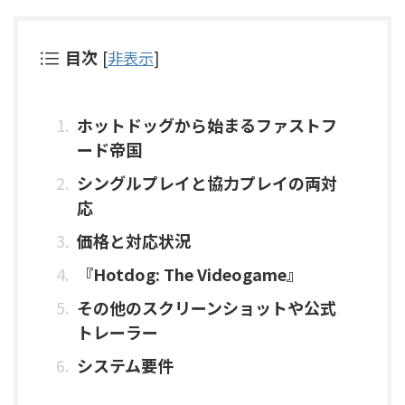
目次
[
非表示
]
ホットドッグから始まるファストフ
ード帝国
シングルプレイと協力プレイの両対
応
価格と対応状況
『Hotdog: The Videogame』
その他のスクリーンショットや公式
トレーラー
システム要件