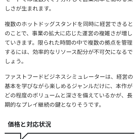
しさが生まれます。
複数のホットドッグスタンドを同時に経営できると
のことで、事業の拡大に応じた運営の複雑さが増し
ていきます。限られた時間の中で複数の拠点を管理
するには、効率的なリソース配分が不可欠になるで
しょう。
ファストフードビジネスシミュレーターは、経営の
基本を学びながら楽しめるジャンルだけに、本作が
どの程度のボリュームと深さを備えているかが、長
期的なプレイ継続の鍵となりそうです。
価格と対応状況