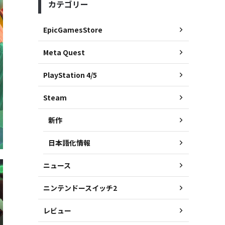
カテゴリー
EpicGamesStore
Meta Quest
PlayStation 4/5
Steam
新作
日本語化情報
ニュース
ニンテンドースイッチ2
レビュー