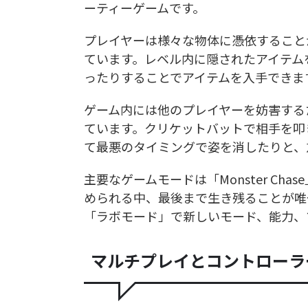
ーティーゲームです。
プレイヤーは様々な物体に憑依すること
ています。レベル内に隠されたアイテム
ったりすることでアイテムを入手できま
ゲーム内には他のプレイヤーを妨害する
ています。クリケットバットで相手を叩
て最悪のタイミングで姿を消したりと、
主要なゲームモードは「Monster C
められる中、最後まで生き残ることが唯
「ラボモード」で新しいモード、能力、
マルチプレイとコントローラ