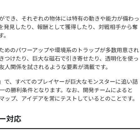
ができ、それぞれの物体には特有の動きや能力が備わっ
を発見したり、報酬として獲得したり、対戦相手から奪
す。
ためのパワーアップや環境系のトラップが多数用意され
きつけたり、巨大な磁石で引き寄せたり、透明化を使っ
友人関係を試されるような要素が満載です。
hase」で、すべてのプレイヤーが巨大なモンスターに追い詰
一の勝利条件となります。なお、開発チームによると
マップ、アイデアを常にテストしているとのことです。
ー対応