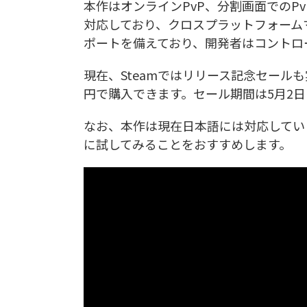
本作はオンラインPvP、分割画面でのP
対応しており、クロスプラットフォーム
ポートを備えており、開発者はコントロ
現在、Steamではリリース記念セールも実
円で購入できます。セール期間は5月2
なお、本作は現在日本語には対応してい
に試してみることをおすすめします。