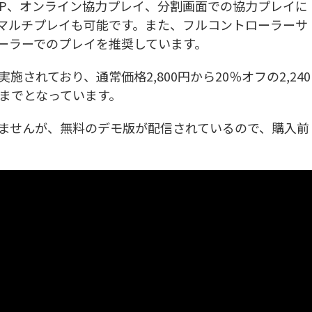
vP、オンライン協力プレイ、分割画面での協力プレイに
マルチプレイも可能です。また、フルコントローラーサ
ーラーでのプレイを推奨しています。
施されており、通常価格2,800円から20％オフの2,240
日までとなっています。
ませんが、無料のデモ版が配信されているので、購入前