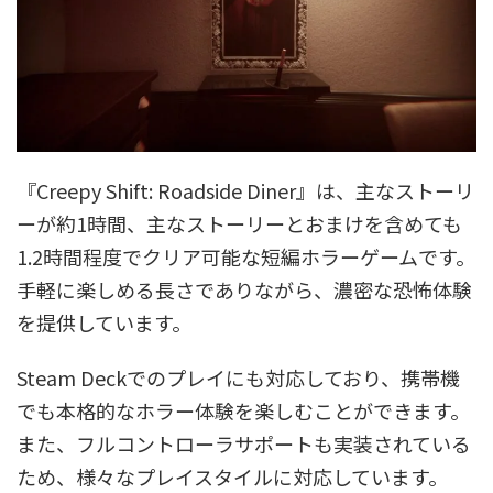
『Creepy Shift: Roadside Diner』は、主なストーリ
ーが約1時間、主なストーリーとおまけを含めても
1.2時間程度でクリア可能な短編ホラーゲームです。
手軽に楽しめる長さでありながら、濃密な恐怖体験
を提供しています。
Steam Deckでのプレイにも対応しており、携帯機
でも本格的なホラー体験を楽しむことができます。
また、フルコントローラサポートも実装されている
ため、様々なプレイスタイルに対応しています。