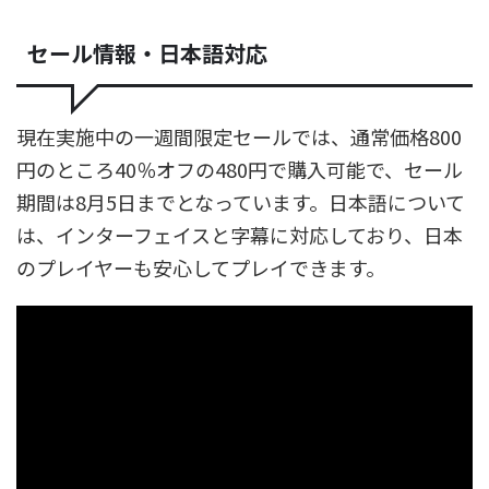
セール情報・日本語対応
現在実施中の一週間限定セールでは、通常価格800
円のところ40％オフの480円で購入可能で、セール
期間は8月5日までとなっています。日本語について
は、インターフェイスと字幕に対応しており、日本
のプレイヤーも安心してプレイできます。