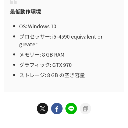
最低動作環境
OS: Windows 10
プロセッサー: i5-4590 equivalent or
greater
メモリー: 8 GB RAM
グラフィック: GTX 970
ストレージ: 8 GB の空き容量