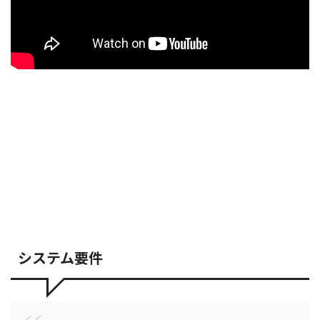
システム要件