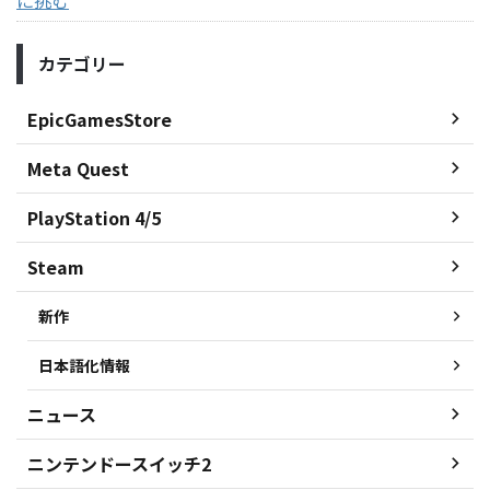
カテゴリー
EpicGamesStore
Meta Quest
PlayStation 4/5
Steam
新作
日本語化情報
ニュース
ニンテンドースイッチ2