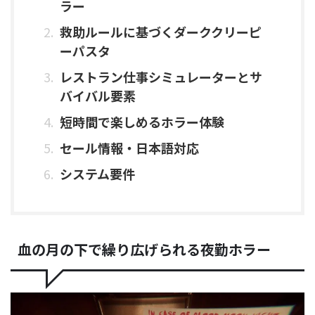
ラー
救助ルールに基づくダーククリーピ
ーパスタ
レストラン仕事シミュレーターとサ
バイバル要素
短時間で楽しめるホラー体験
セール情報・日本語対応
システム要件
血の月の下で繰り広げられる夜勤ホラー