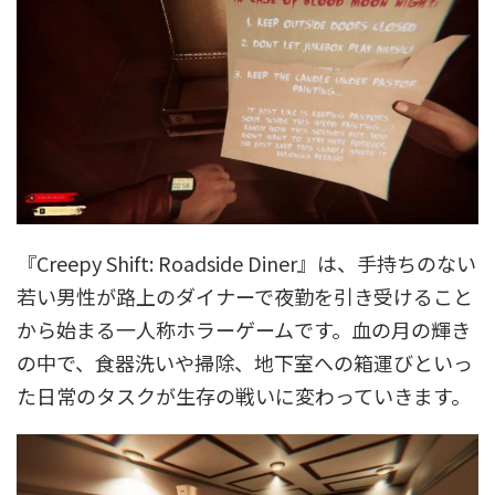
『Creepy Shift: Roadside Diner』は、手持ちのない
若い男性が路上のダイナーで夜勤を引き受けること
から始まる一人称ホラーゲームです。血の月の輝き
の中で、食器洗いや掃除、地下室への箱運びといっ
た日常のタスクが生存の戦いに変わっていきます。