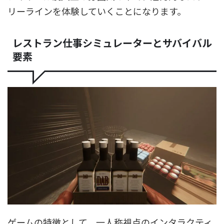
リーラインを体験していくことになります。
レストラン仕事シミュレーターとサバイバル
要素
ゲームの特徴として、一人称視点のインタラクティ