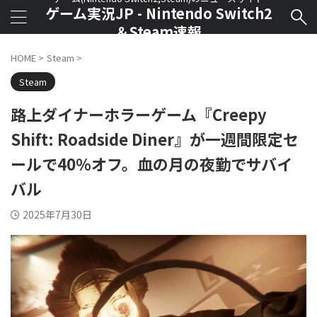
ゲーム実況JP - Nintendo Switch2
＆Steam速報
HOME
>
Steam
>
Steam
路上ダイナーホラーゲーム『Creepy
Shift: Roadside Diner』が一週間限定セ
ールで40％オフ。血の月の夜勤でサバイ
バル
2025年7月30日