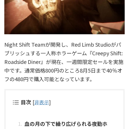
Night Shift Teamが開発し、Red Limb Studioがパ
ブリッシュする一人称ホラーゲーム『Creepy Shift:
Roadside Diner』が現在、一週間限定セールを実施
中です。通常価格800円のところ8月5日まで40％オ
フの480円で購入可能となっています。
目次
[
非表示
]
血の月の下で繰り広げられる夜勤ホ