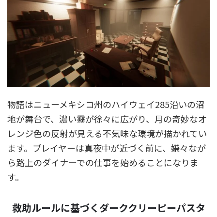
物語はニューメキシコ州のハイウェイ285沿いの沼
地が舞台で、濃い霧が徐々に広がり、月の奇妙なオ
レンジ色の反射が見える不気味な環境が描かれてい
ます。プレイヤーは真夜中が近づく前に、嫌々なが
ら路上のダイナーでの仕事を始めることになりま
す。
救助ルールに基づくダーククリーピーパスタ