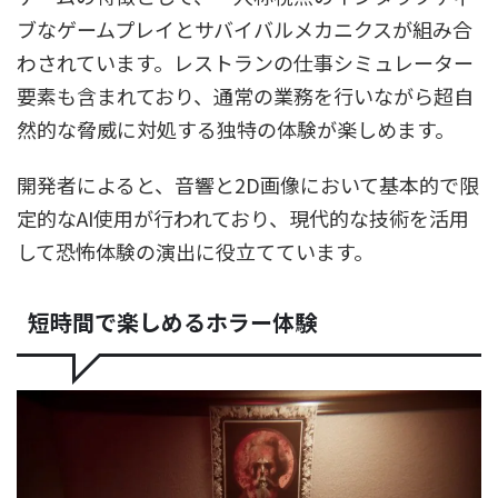
ブなゲームプレイとサバイバルメカニクスが組み合
わされています。レストランの仕事シミュレーター
要素も含まれており、通常の業務を行いながら超自
然的な脅威に対処する独特の体験が楽しめます。
開発者によると、音響と2D画像において基本的で限
定的なAI使用が行われており、現代的な技術を活用
して恐怖体験の演出に役立てています。
短時間で楽しめるホラー体験