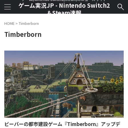
ゲーム実況JP - Nintendo Switch2
＆Steam速報
HOME
>
Timberborn
Timberborn
ビーバーの都市建設ゲーム『Timberborn』アップデ