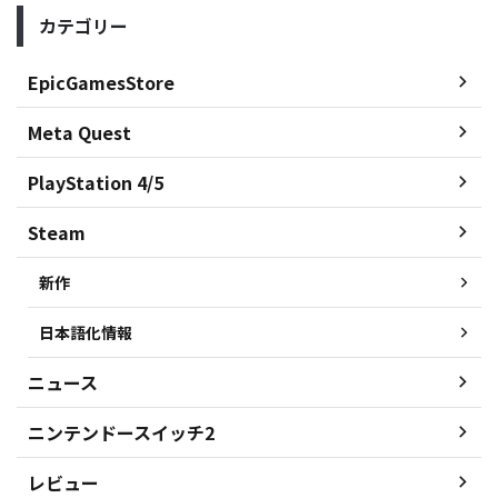
カテゴリー
EpicGamesStore
Meta Quest
PlayStation 4/5
Steam
新作
日本語化情報
ニュース
ニンテンドースイッチ2
レビュー