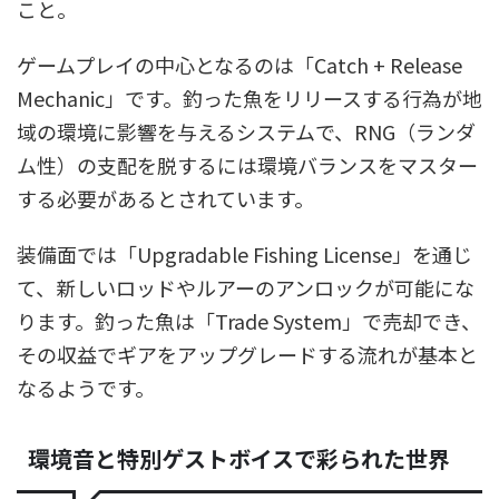
こと。
ゲームプレイの中心となるのは「Catch + Release
Mechanic」です。釣った魚をリリースする行為が地
域の環境に影響を与えるシステムで、RNG（ランダ
ム性）の支配を脱するには環境バランスをマスター
する必要があるとされています。
装備面では「Upgradable Fishing License」を通じ
て、新しいロッドやルアーのアンロックが可能にな
ります。釣った魚は「Trade System」で売却でき、
その収益でギアをアップグレードする流れが基本と
なるようです。
環境音と特別ゲストボイスで彩られた世界