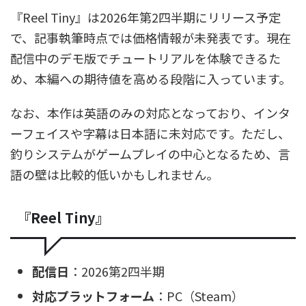
『Reel Tiny』は2026年第2四半期にリリース予定
で、記事執筆時点では価格情報が未発表です。現在
配信中のデモ版でチュートリアルを体験できるた
め、本編への期待値を高める段階に入っています。
なお、本作は英語のみの対応となっており、インタ
ーフェイスや字幕は日本語に未対応です。ただし、
釣りシステムがゲームプレイの中心となるため、言
語の壁は比較的低いかもしれません。
『Reel Tiny』
配信日
：2026第2四半期
対応プラットフォーム
：PC（Steam）