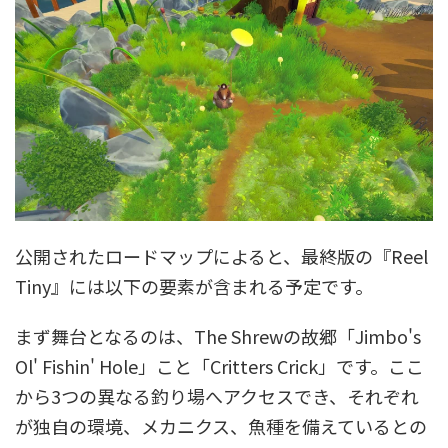
公開されたロードマップによると、最終版の『Reel
Tiny』には以下の要素が含まれる予定です。
まず舞台となるのは、The Shrewの故郷「Jimbo's
Ol' Fishin' Hole」こと「Critters Crick」です。ここ
から3つの異なる釣り場へアクセスでき、それぞれ
が独自の環境、メカニクス、魚種を備えているとの