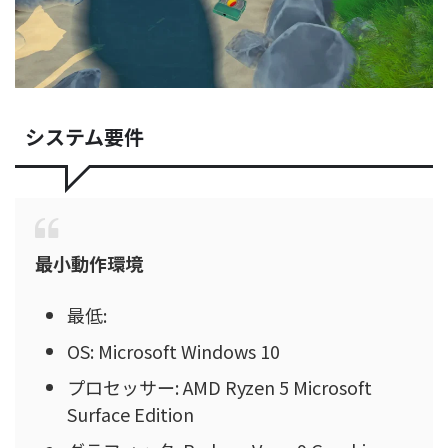
システム要件
最小動作環境
最低:
OS: Microsoft Windows 10
プロセッサー: AMD Ryzen 5 Microsoft
Surface Edition