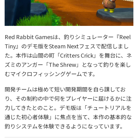
Red Rabbit Gamesは、釣りシミュレーター『Reel
Tiny』のデモ版をSteam Nextフェスで配信しまし
た。本作は山間の町「Critters Crick」を舞台に、ネ
ズミのアンガー「The Shrew」となって釣りを楽し
むマイクロフィッシングゲームです。
開発チームは極めて短い開発期間を自ら課してお
り、その制約の中で何をプレイヤーに届けるかに注
力してきたとのこと。デモ版は「チュートリアルを
通じた初心者体験」に焦点を当て、本作の基本的な
釣りシステムを体験できるようになっています。