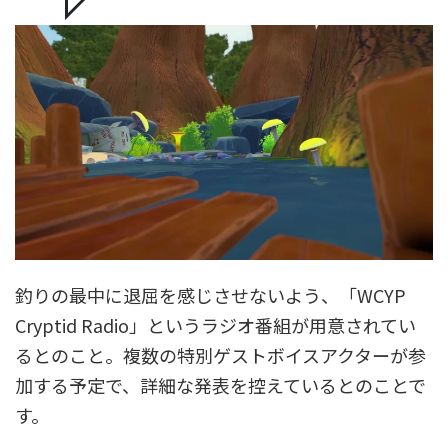
釣りの最中に退屈を感じさせないよう、「WCYP
Cryptid Radio」というラジオ番組が用意されてい
るとのこと。複数の特別ゲストボイスアクターが参
加する予定で、詳細な発表を控えているとのことで
す。