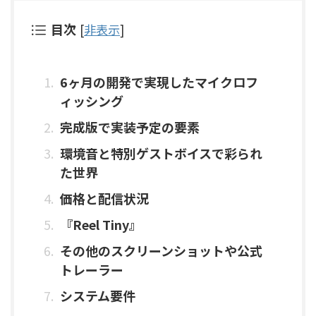
目次
[
非表示
]
6ヶ月の開発で実現したマイクロフ
ィッシング
完成版で実装予定の要素
環境音と特別ゲストボイスで彩られ
た世界
価格と配信状況
『Reel Tiny』
その他のスクリーンショットや公式
トレーラー
システム要件