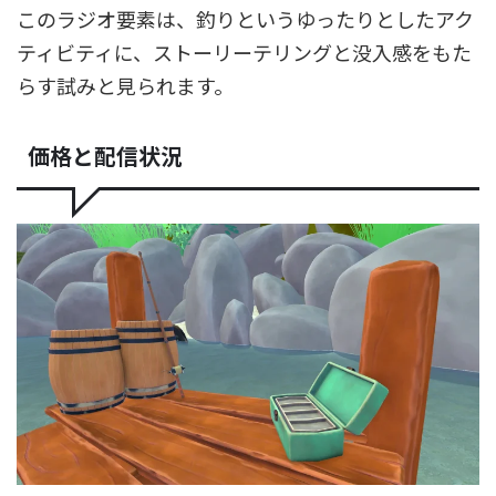
このラジオ要素は、釣りというゆったりとしたアク
ティビティに、ストーリーテリングと没入感をもた
らす試みと見られます。
価格と配信状況