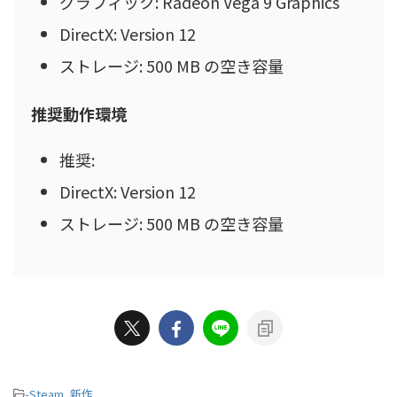
グラフィック: Radeon Vega 9 Graphics
DirectX: Version 12
ストレージ: 500 MB の空き容量
推奨動作環境
推奨:
DirectX: Version 12
ストレージ: 500 MB の空き容量
-
Steam
,
新作