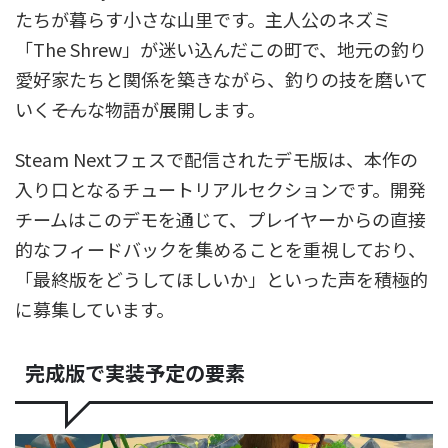
たちが暮らす小さな山里です。主人公のネズミ
「The Shrew」が迷い込んだこの町で、地元の釣り
愛好家たちと関係を築きながら、釣りの技を磨いて
いく――そんな物語が展開します。
Steam Nextフェスで配信されたデモ版は、本作の
入り口となるチュートリアルセクションです。開発
チームはこのデモを通じて、プレイヤーからの直接
的なフィードバックを集めることを重視しており、
「最終版をどうしてほしいか」といった声を積極的
に募集しています。
完成版で実装予定の要素