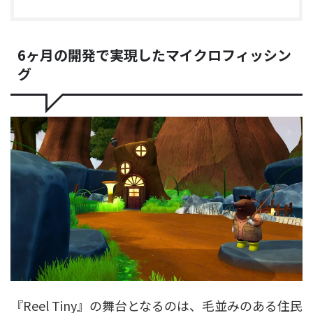
6ヶ月の開発で実現したマイクロフィッシン
グ
『Reel Tiny』の舞台となるのは、毛並みのある住民