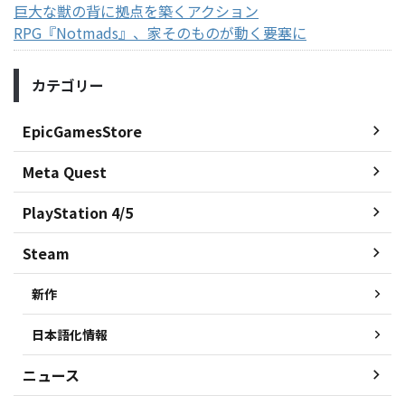
巨大な獣の背に拠点を築くアクション
RPG『Notmads』、家そのものが動く要塞に
カテゴリー
EpicGamesStore
Meta Quest
PlayStation 4/5
Steam
新作
日本語化情報
ニュース