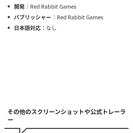
開発
：Red Rabbit Games
パブリッシャー
：Red Rabbit Games
日本語対応
：なし
その他のスクリーンショットや公式トレーラ
ー